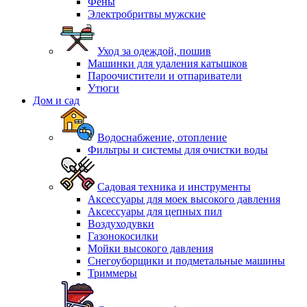
Фены
Электробритвы мужские
Уход за одеждой, пошив
Машинки для удаления катышков
Пароочистители и отпариватели
Утюги
Дом и сад
Водоснабжение, отопление
Фильтры и системы для очистки воды
Садовая техника и инструменты
Аксессуары для моек высокого давления
Аксессуары для цепных пил
Воздуходувки
Газонокосилки
Мойки высокого давления
Снегоуборщики и подметальные машины
Триммеры