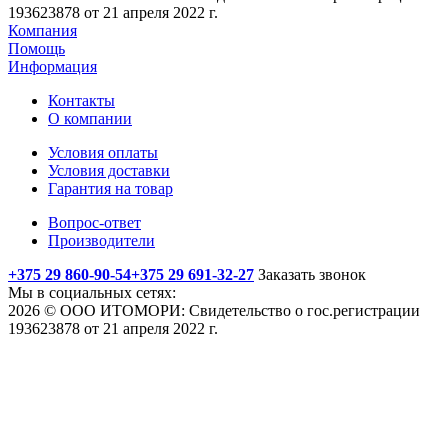
193623878 от 21 апреля 2022 г.
Компания
Помощь
Информация
Контакты
О компании
Условия оплаты
Условия доставки
Гарантия на товар
Вопрос-ответ
Производители
+375 29 860-90-54
+375 29 691-32-27
Заказать звонок
Мы в социальных сетях:
2026 © ООО ИТОМОРИ: Свидетельство о гос.регистрации
193623878 от 21 апреля 2022 г.