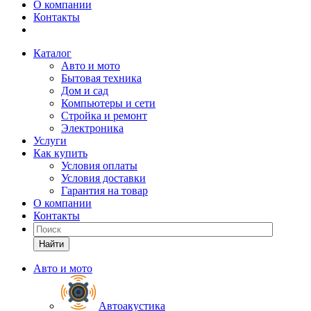
О компании
Контакты
Каталог
Авто и мото
Бытовая техника
Дом и сад
Компьютеры и сети
Стройка и ремонт
Электроника
Услуги
Как купить
Условия оплаты
Условия доставки
Гарантия на товар
О компании
Контакты
Найти
Авто и мото
Автоакустика