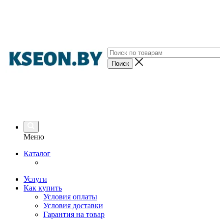
Меню
Каталог
Услуги
Как купить
Условия оплаты
Условия доставки
Гарантия на товар