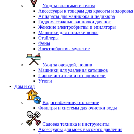
Уход за волосами и телом
Аксессуары к товарам для красоты и здоровья
Аппараты для маникюра и педикюра
Гидромассажные ванночки для ног
Женские электробритвы и эпиляторы
Машинки для стрижки волос
Стайлеры
Фены
Электробритвы мужские
Уход за одеждой, пошив
Машинки для удаления катышков
Пароочистители и отпариватели
Утюги
Дом и сад
Водоснабжение, отопление
Фильтры и системы для очистки воды
Садовая техника и инструменты
Аксессуары для моек высокого давления