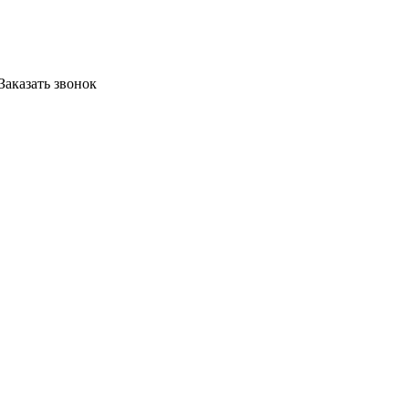
Заказать звонок