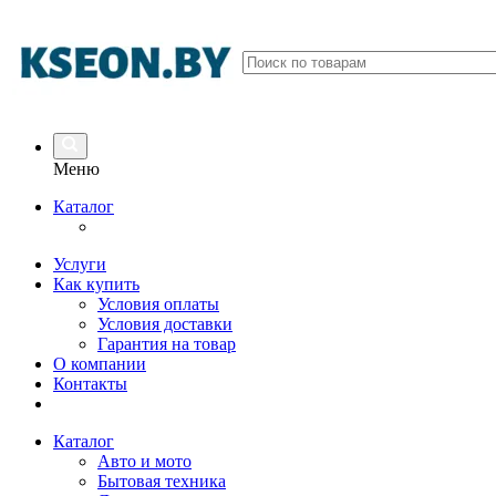
Меню
Каталог
Услуги
Как купить
Условия оплаты
Условия доставки
Гарантия на товар
О компании
Контакты
Каталог
Авто и мото
Бытовая техника