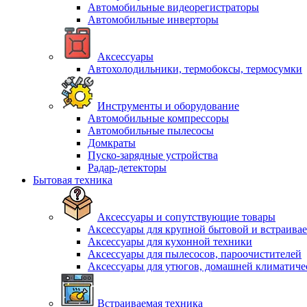
Автомобильные видеорегистраторы
Автомобильные инверторы
Аксессуары
Автохолодильники, термобоксы, термосумки
Инструменты и оборудование
Автомобильные компрессоры
Автомобильные пылесосы
Домкраты
Пуско-зарядные устройства
Радар-детекторы
Бытовая техника
Аксессуары и сопутствующие товары
Аксессуары для крупной бытовой и встраива
Аксессуары для кухонной техники
Аксессуары для пылесосов, пароочистителей
Аксессуары для утюгов, домашней климатиче
Встраиваемая техника