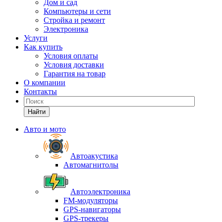
Дом и сад
Компьютеры и сети
Стройка и ремонт
Электроника
Услуги
Как купить
Условия оплаты
Условия доставки
Гарантия на товар
О компании
Контакты
Найти
Авто и мото
Автоакустика
Автомагнитолы
Автоэлектроника
FM-модуляторы
GPS-навигаторы
GPS-трекеры