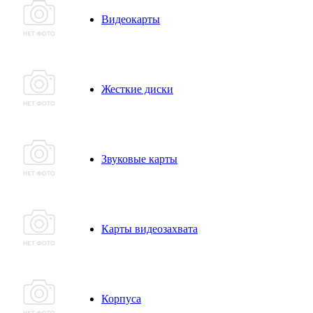
Видеокарты
Жесткие диски
Звуковые карты
Карты видеозахвата
Корпуса