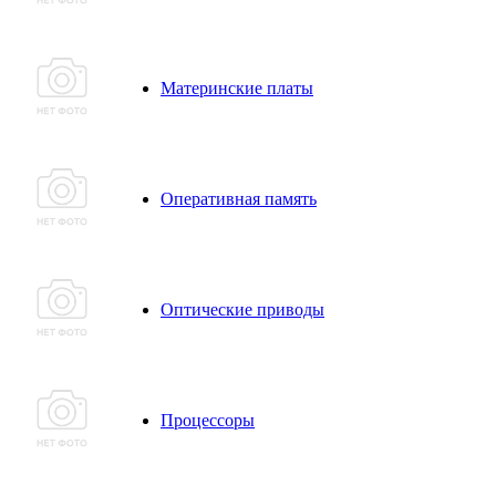
Материнские платы
Оперативная память
Оптические приводы
Процессоры