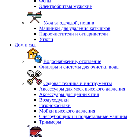
Фены
Электробритвы мужские
Уход за одеждой, пошив
Машинки для удаления катышков
Пароочистители и отпариватели
Утюги
Дом и сад
Водоснабжение, отопление
Фильтры и системы для очистки воды
Садовая техника и инструменты
Аксессуары для моек высокого давления
Аксессуары для цепных пил
Воздуходувки
Газонокосилки
Мойки высокого давления
Снегоуборщики и подметальные машины
Триммеры