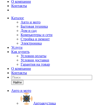
О компании
Контакты
Каталог
Авто и мото
Бытовая техника
Дом и сад
Компьютеры и сети
Стройка и ремонт
Электроника
Услуги
Как купить
Условия оплаты
Условия доставки
Гарантия на товар
О компании
Контакты
Найти
Авто и мото
Автоакустика