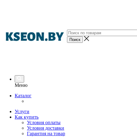
Меню
Каталог
Услуги
Как купить
Условия оплаты
Условия доставки
Гарантия на товар