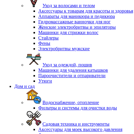
Уход за волосами и телом
Аксессуары к товарам для красоты и здоровья
Аппараты для маникюра и педикюра
Гидромассажные ванночки для ног
Женские электробритвы и эпиляторы
Машинки для стрижки волос
Стайлеры
Фены
Электробритвы мужские
Уход за одеждой, пошив
Машинки для удаления катышков
Пароочистители и отпариватели
Утюги
Дом и сад
Водоснабжение, отопление
Фильтры и системы для очистки воды
Садовая техника и инструменты
Аксессуары для моек высокого давления