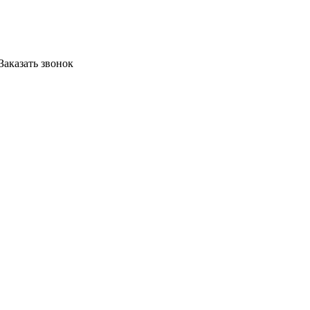
Заказать звонок