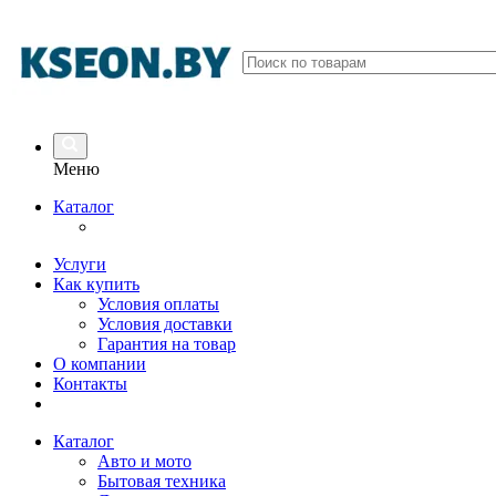
Меню
Каталог
Услуги
Как купить
Условия оплаты
Условия доставки
Гарантия на товар
О компании
Контакты
Каталог
Авто и мото
Бытовая техника