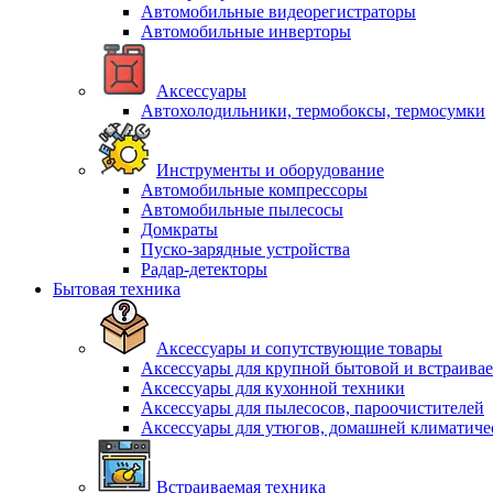
Автомобильные видеорегистраторы
Автомобильные инверторы
Аксессуары
Автохолодильники, термобоксы, термосумки
Инструменты и оборудование
Автомобильные компрессоры
Автомобильные пылесосы
Домкраты
Пуско-зарядные устройства
Радар-детекторы
Бытовая техника
Аксессуары и сопутствующие товары
Аксессуары для крупной бытовой и встраива
Аксессуары для кухонной техники
Аксессуары для пылесосов, пароочистителей
Аксессуары для утюгов, домашней климатиче
Встраиваемая техника