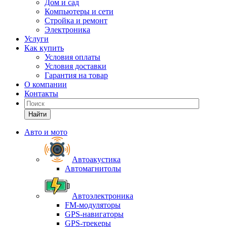
Дом и сад
Компьютеры и сети
Стройка и ремонт
Электроника
Услуги
Как купить
Условия оплаты
Условия доставки
Гарантия на товар
О компании
Контакты
Найти
Авто и мото
Автоакустика
Автомагнитолы
Автоэлектроника
FM-модуляторы
GPS-навигаторы
GPS-трекеры