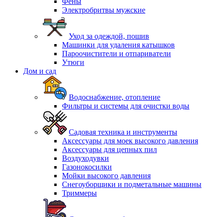
Фены
Электробритвы мужские
Уход за одеждой, пошив
Машинки для удаления катышков
Пароочистители и отпариватели
Утюги
Дом и сад
Водоснабжение, отопление
Фильтры и системы для очистки воды
Садовая техника и инструменты
Аксессуары для моек высокого давления
Аксессуары для цепных пил
Воздуходувки
Газонокосилки
Мойки высокого давления
Снегоуборщики и подметальные машины
Триммеры