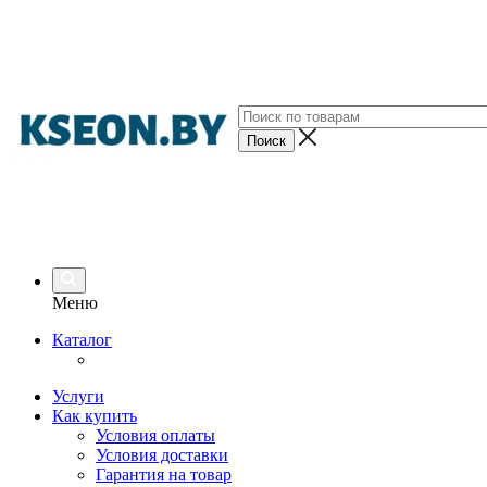
Меню
Каталог
Услуги
Как купить
Условия оплаты
Условия доставки
Гарантия на товар