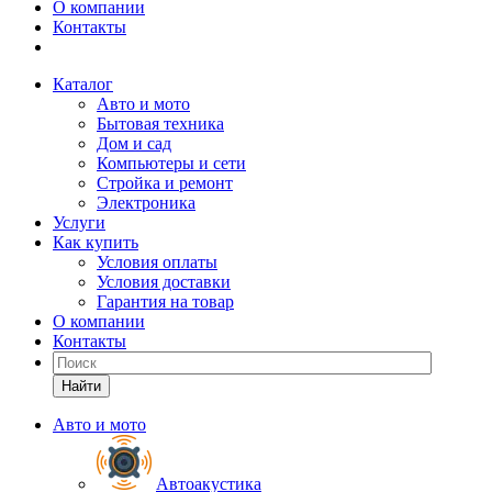
О компании
Контакты
Каталог
Авто и мото
Бытовая техника
Дом и сад
Компьютеры и сети
Стройка и ремонт
Электроника
Услуги
Как купить
Условия оплаты
Условия доставки
Гарантия на товар
О компании
Контакты
Найти
Авто и мото
Автоакустика