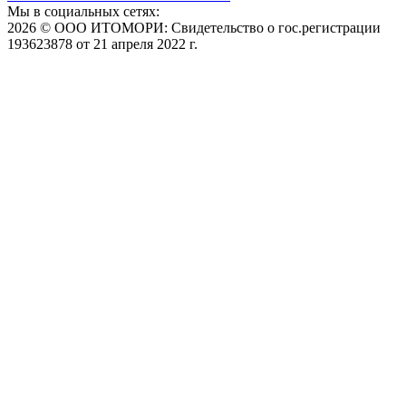
Мы в социальных сетях:
2026 © ООО ИТОМОРИ: Свидетельство о гос.регистрации
193623878 от 21 апреля 2022 г.