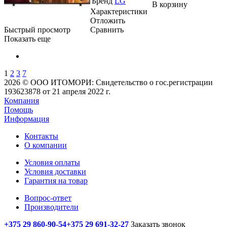
Бренд
LG
В корзину
Характеристики
Отложить
Быстрый просмотр
Сравнить
Показать еще
1
2
3
7
2026 © ООО ИТОМОРИ: Свидетельство о гос.регистрации
193623878 от 21 апреля 2022 г.
Компания
Помощь
Информация
Контакты
О компании
Условия оплаты
Условия доставки
Гарантия на товар
Вопрос-ответ
Производители
+375 29 860-90-54
+375 29 691-32-27
Заказать звонок