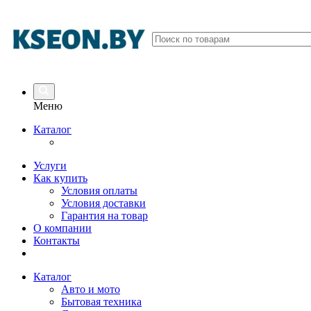
Меню
Каталог
Услуги
Как купить
Условия оплаты
Условия доставки
Гарантия на товар
О компании
Контакты
Каталог
Авто и мото
Бытовая техника