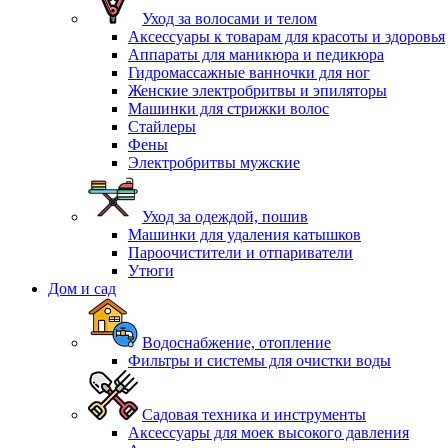
Уход за волосами и телом
Аксессуары к товарам для красоты и здоровья
Аппараты для маникюра и педикюра
Гидромассажные ванночки для ног
Женские электробритвы и эпиляторы
Машинки для стрижки волос
Стайлеры
Фены
Электробритвы мужские
Уход за одеждой, пошив
Машинки для удаления катышков
Пароочистители и отпариватели
Утюги
Дом и сад
Водоснабжение, отопление
Фильтры и системы для очистки воды
Садовая техника и инструменты
Аксессуары для моек высокого давления