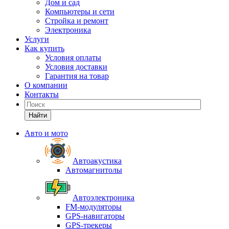
Дом и сад
Компьютеры и сети
Стройка и ремонт
Электроника
Услуги
Как купить
Условия оплаты
Условия доставки
Гарантия на товар
О компании
Контакты
Найти
Авто и мото
Автоакустика
Автомагнитолы
Автоэлектроника
FM-модуляторы
GPS-навигаторы
GPS-трекеры