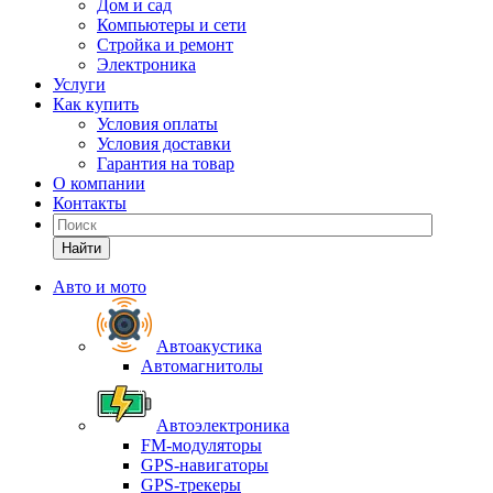
Дом и сад
Компьютеры и сети
Стройка и ремонт
Электроника
Услуги
Как купить
Условия оплаты
Условия доставки
Гарантия на товар
О компании
Контакты
Найти
Авто и мото
Автоакустика
Автомагнитолы
Автоэлектроника
FM-модуляторы
GPS-навигаторы
GPS-трекеры