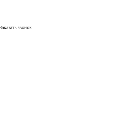
Заказать звонок