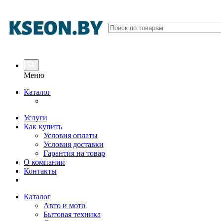
Меню
Каталог
Услуги
Как купить
Условия оплаты
Условия доставки
Гарантия на товар
О компании
Контакты
Каталог
Авто и мото
Бытовая техника