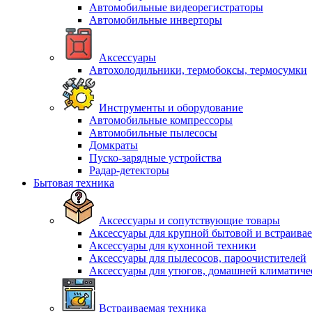
Автомобильные видеорегистраторы
Автомобильные инверторы
Аксессуары
Автохолодильники, термобоксы, термосумки
Инструменты и оборудование
Автомобильные компрессоры
Автомобильные пылесосы
Домкраты
Пуско-зарядные устройства
Радар-детекторы
Бытовая техника
Аксессуары и сопутствующие товары
Аксессуары для крупной бытовой и встраива
Аксессуары для кухонной техники
Аксессуары для пылесосов, пароочистителей
Аксессуары для утюгов, домашней климатиче
Встраиваемая техника