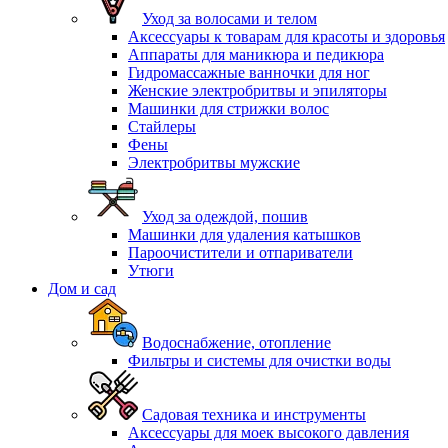
Уход за волосами и телом
Аксессуары к товарам для красоты и здоровья
Аппараты для маникюра и педикюра
Гидромассажные ванночки для ног
Женские электробритвы и эпиляторы
Машинки для стрижки волос
Стайлеры
Фены
Электробритвы мужские
Уход за одеждой, пошив
Машинки для удаления катышков
Пароочистители и отпариватели
Утюги
Дом и сад
Водоснабжение, отопление
Фильтры и системы для очистки воды
Садовая техника и инструменты
Аксессуары для моек высокого давления