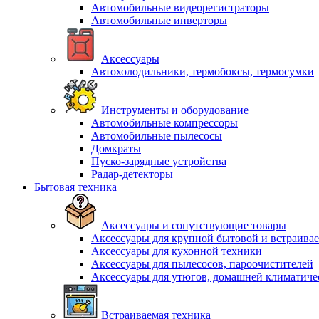
Автомобильные видеорегистраторы
Автомобильные инверторы
Аксессуары
Автохолодильники, термобоксы, термосумки
Инструменты и оборудование
Автомобильные компрессоры
Автомобильные пылесосы
Домкраты
Пуско-зарядные устройства
Радар-детекторы
Бытовая техника
Аксессуары и сопутствующие товары
Аксессуары для крупной бытовой и встраива
Аксессуары для кухонной техники
Аксессуары для пылесосов, пароочистителей
Аксессуары для утюгов, домашней климатиче
Встраиваемая техника