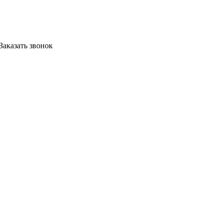
Заказать звонок