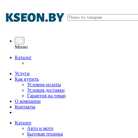
Меню
Каталог
Услуги
Как купить
Условия оплаты
Условия доставки
Гарантия на товар
О компании
Контакты
Каталог
Авто и мото
Бытовая техника