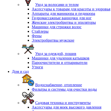
Уход за волосами и телом
Аксессуары к товарам для красоты и здоровья
Аппараты для маникюра и педикюра
Гидромассажные ванночки для ног
Женские электробритвы и эпиляторы
Машинки для стрижки волос
Стайлеры
Фены
Электробритвы мужские
Уход за одеждой, пошив
Машинки для удаления катышков
Пароочистители и отпариватели
Утюги
Дом и сад
Водоснабжение, отопление
Фильтры и системы для очистки воды
Садовая техника и инструменты
Аксессуары для моек высокого давления