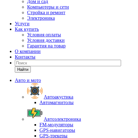
Дом и сад
Компьютеры и сети
Стройка и ремонт
Электроника
Услуги
Как купить
Условия оплаты
Условия доставки
Гарантия на товар
О компании
Контакты
Найти
Авто и мото
Автоакустика
Автомагнитолы
Автоэлектроника
FM-модуляторы
GPS-навигаторы
GPS-трекеры