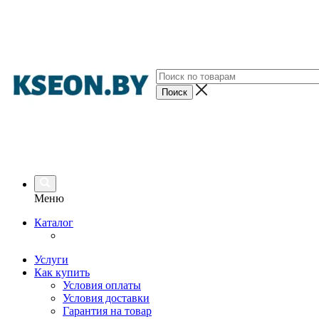
Меню
Каталог
Услуги
Как купить
Условия оплаты
Условия доставки
Гарантия на товар