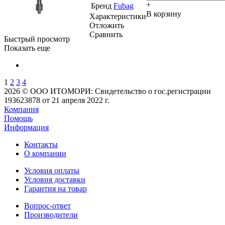
+
Бренд
Fubag
В корзину
Характеристики
Отложить
Сравнить
Быстрый просмотр
Показать еще
1
2
3
4
2026 © ООО ИТОМОРИ: Свидетельство о гос.регистрации
193623878 от 21 апреля 2022 г.
Компания
Помощь
Информация
Контакты
О компании
Условия оплаты
Условия доставки
Гарантия на товар
Вопрос-ответ
Производители