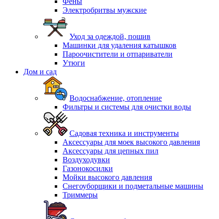
Фены
Электробритвы мужские
Уход за одеждой, пошив
Машинки для удаления катышков
Пароочистители и отпариватели
Утюги
Дом и сад
Водоснабжение, отопление
Фильтры и системы для очистки воды
Садовая техника и инструменты
Аксессуары для моек высокого давления
Аксессуары для цепных пил
Воздуходувки
Газонокосилки
Мойки высокого давления
Снегоуборщики и подметальные машины
Триммеры