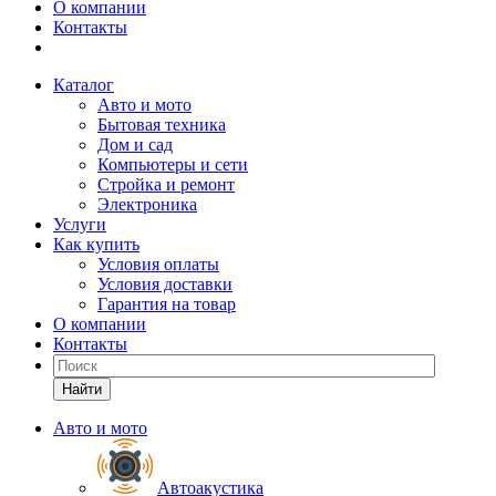
О компании
Контакты
Каталог
Авто и мото
Бытовая техника
Дом и сад
Компьютеры и сети
Стройка и ремонт
Электроника
Услуги
Как купить
Условия оплаты
Условия доставки
Гарантия на товар
О компании
Контакты
Найти
Авто и мото
Автоакустика