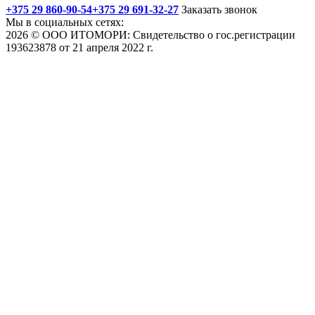
+375 29 860-90-54
+375 29 691-32-27
Заказать звонок
Мы в социальных сетях:
2026 © ООО ИТОМОРИ: Свидетельство о гос.регистрации
193623878 от 21 апреля 2022 г.