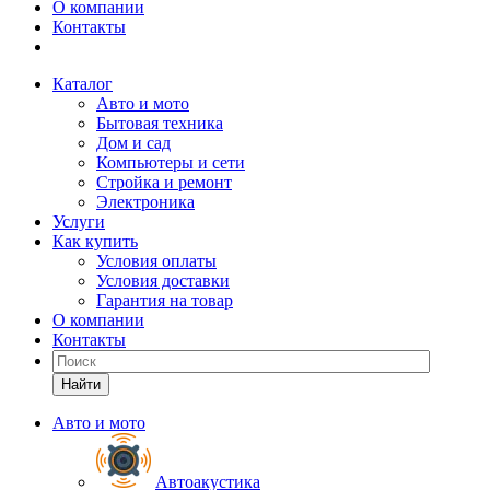
О компании
Контакты
Каталог
Авто и мото
Бытовая техника
Дом и сад
Компьютеры и сети
Стройка и ремонт
Электроника
Услуги
Как купить
Условия оплаты
Условия доставки
Гарантия на товар
О компании
Контакты
Найти
Авто и мото
Автоакустика