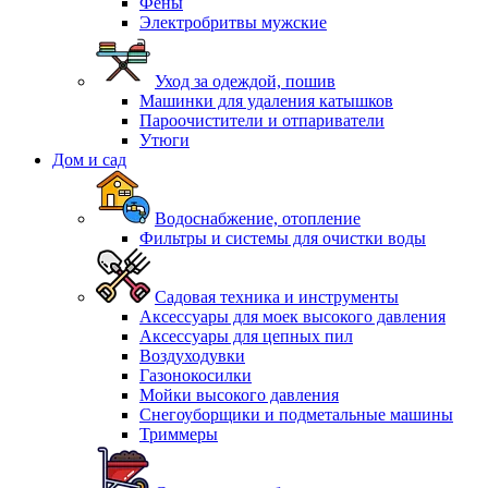
Фены
Электробритвы мужские
Уход за одеждой, пошив
Машинки для удаления катышков
Пароочистители и отпариватели
Утюги
Дом и сад
Водоснабжение, отопление
Фильтры и системы для очистки воды
Садовая техника и инструменты
Аксессуары для моек высокого давления
Аксессуары для цепных пил
Воздуходувки
Газонокосилки
Мойки высокого давления
Снегоуборщики и подметальные машины
Триммеры