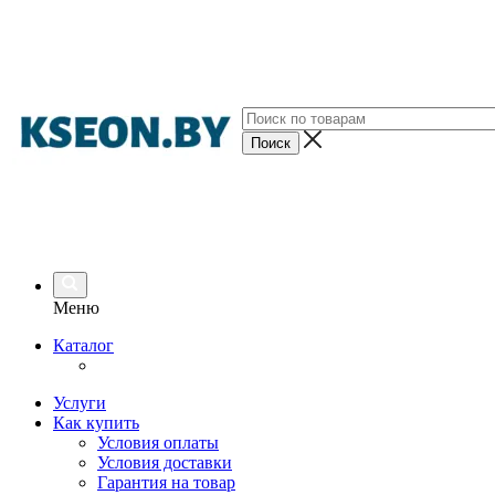
Меню
Каталог
Услуги
Как купить
Условия оплаты
Условия доставки
Гарантия на товар