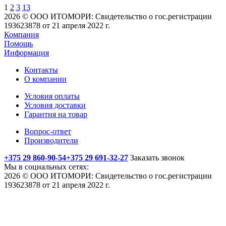
1
2
3
13
2026 © ООО ИТОМОРИ: Свидетельство о гос.регистрации
193623878 от 21 апреля 2022 г.
Компания
Помощь
Информация
Контакты
О компании
Условия оплаты
Условия доставки
Гарантия на товар
Вопрос-ответ
Производители
+375 29 860-90-54
+375 29 691-32-27
Заказать звонок
Мы в социальных сетях:
2026 © ООО ИТОМОРИ: Свидетельство о гос.регистрации
193623878 от 21 апреля 2022 г.