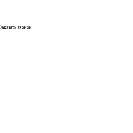
Заказать звонок