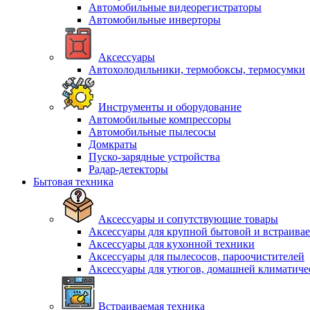
Автомобильные видеорегистраторы
Автомобильные инверторы
Аксессуары
Автохолодильники, термобоксы, термосумки
Инструменты и оборудование
Автомобильные компрессоры
Автомобильные пылесосы
Домкраты
Пуско-зарядные устройства
Радар-детекторы
Бытовая техника
Аксессуары и сопутствующие товары
Аксессуары для крупной бытовой и встраива
Аксессуары для кухонной техники
Аксессуары для пылесосов, пароочистителей
Аксессуары для утюгов, домашней климатиче
Встраиваемая техника