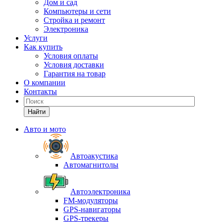
Дом и сад
Компьютеры и сети
Стройка и ремонт
Электроника
Услуги
Как купить
Условия оплаты
Условия доставки
Гарантия на товар
О компании
Контакты
Найти
Авто и мото
Автоакустика
Автомагнитолы
Автоэлектроника
FM-модуляторы
GPS-навигаторы
GPS-трекеры