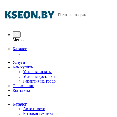
Меню
Каталог
Услуги
Как купить
Условия оплаты
Условия доставки
Гарантия на товар
О компании
Контакты
Каталог
Авто и мото
Бытовая техника