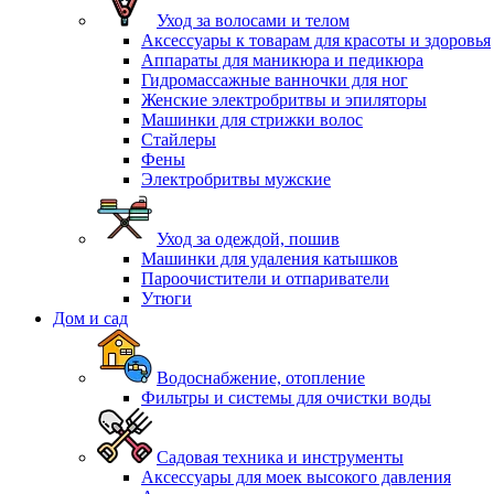
Уход за волосами и телом
Аксессуары к товарам для красоты и здоровья
Аппараты для маникюра и педикюра
Гидромассажные ванночки для ног
Женские электробритвы и эпиляторы
Машинки для стрижки волос
Стайлеры
Фены
Электробритвы мужские
Уход за одеждой, пошив
Машинки для удаления катышков
Пароочистители и отпариватели
Утюги
Дом и сад
Водоснабжение, отопление
Фильтры и системы для очистки воды
Садовая техника и инструменты
Аксессуары для моек высокого давления