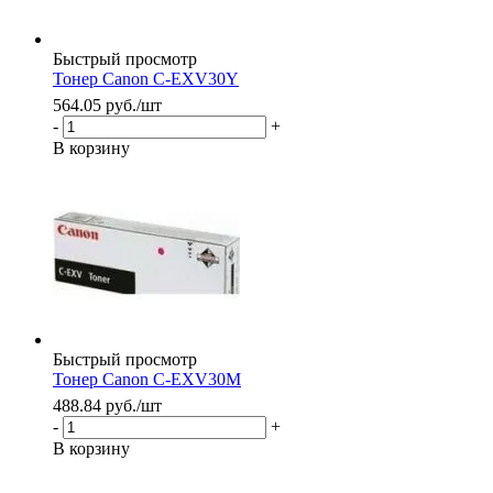
Быстрый просмотр
Тонер Canon C-EXV30Y
564.05
руб.
/шт
-
+
В корзину
Быстрый просмотр
Тонер Canon C-EXV30M
488.84
руб.
/шт
-
+
В корзину