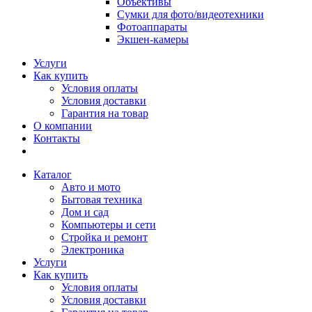
Объективы
Сумки для фото/видеотехники
Фотоаппараты
Экшен-камеры
Услуги
Как купить
Условия оплаты
Условия доставки
Гарантия на товар
О компании
Контакты
Каталог
Авто и мото
Бытовая техника
Дом и сад
Компьютеры и сети
Стройка и ремонт
Электроника
Услуги
Как купить
Условия оплаты
Условия доставки