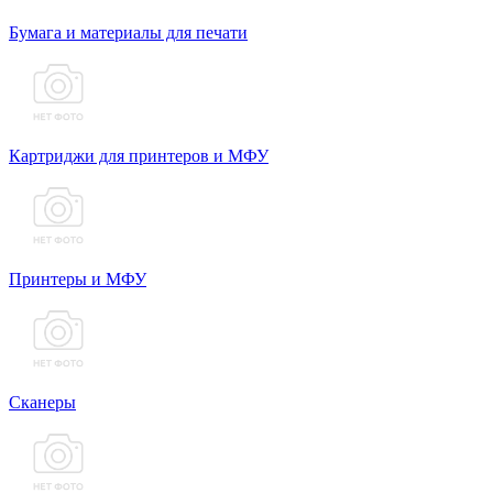
Бумага и материалы для печати
Картриджи для принтеров и МФУ
Принтеры и МФУ
Сканеры