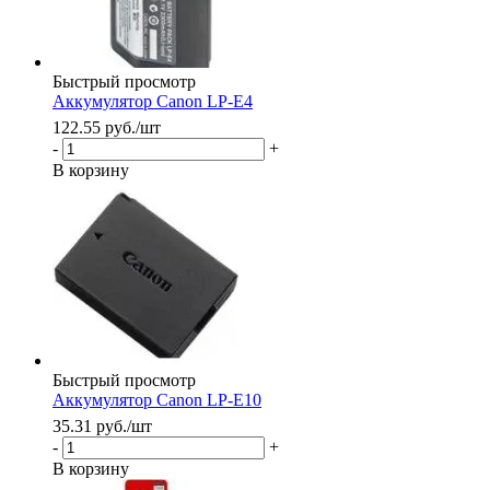
Быстрый просмотр
Аккумулятор Canon LP-E4
122.55
руб.
/шт
-
+
В корзину
Быстрый просмотр
Аккумулятор Canon LP-E10
35.31
руб.
/шт
-
+
В корзину