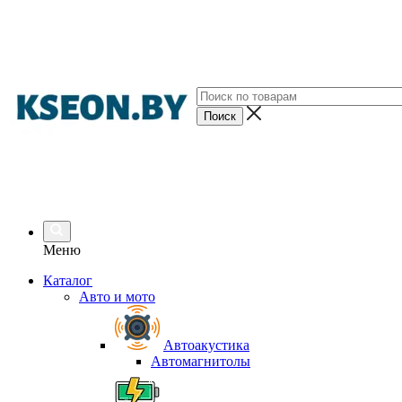
Меню
Каталог
Авто и мото
Автоакустика
Автомагнитолы