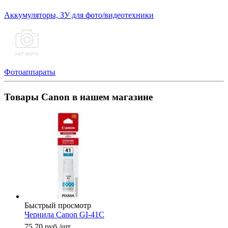
Аккумуляторы, ЗУ для фото/видеотехники
Фотоаппараты
Товары Canon в нашем магазине
Быстрый просмотр
Чернила Canon GI-41C
75.70
руб.
/шт