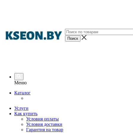
Меню
Каталог
Услуги
Как купить
Условия оплаты
Условия доставки
Гарантия на товар