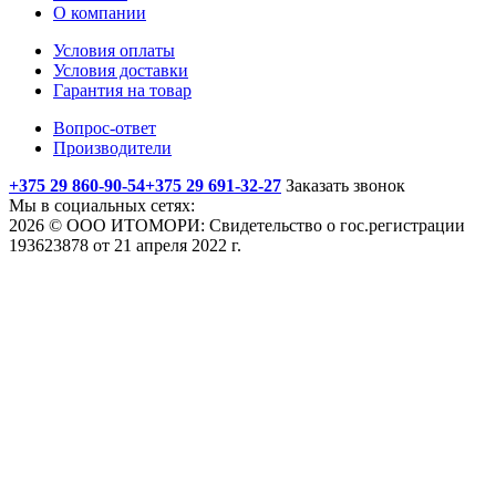
О компании
Условия оплаты
Условия доставки
Гарантия на товар
Вопрос-ответ
Производители
+375 29 860-90-54
+375 29 691-32-27
Заказать звонок
Мы в социальных сетях:
2026 © ООО ИТОМОРИ: Свидетельство о гос.регистрации
193623878 от 21 апреля 2022 г.