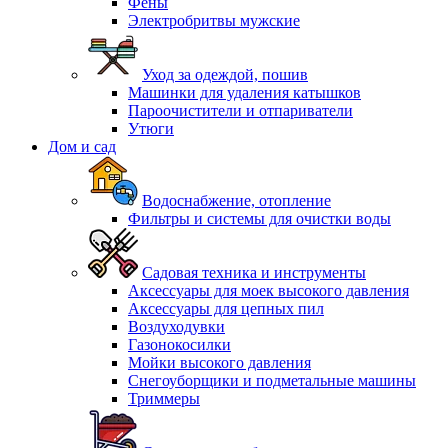
Фены
Электробритвы мужские
Уход за одеждой, пошив
Машинки для удаления катышков
Пароочистители и отпариватели
Утюги
Дом и сад
Водоснабжение, отопление
Фильтры и системы для очистки воды
Садовая техника и инструменты
Аксессуары для моек высокого давления
Аксессуары для цепных пил
Воздуходувки
Газонокосилки
Мойки высокого давления
Снегоуборщики и подметальные машины
Триммеры