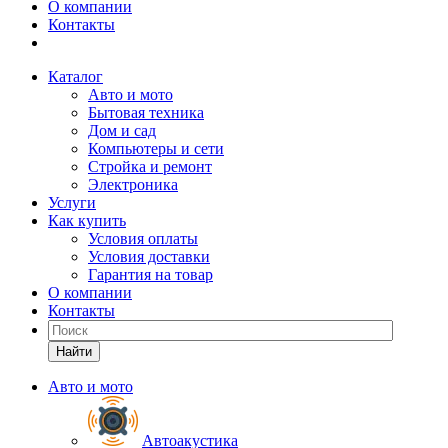
О компании
Контакты
Каталог
Авто и мото
Бытовая техника
Дом и сад
Компьютеры и сети
Стройка и ремонт
Электроника
Услуги
Как купить
Условия оплаты
Условия доставки
Гарантия на товар
О компании
Контакты
Найти
Авто и мото
Автоакустика