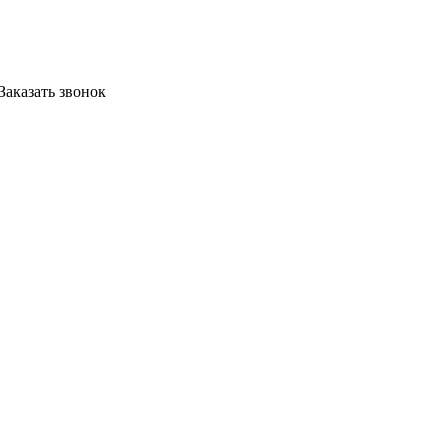
Заказать звонок