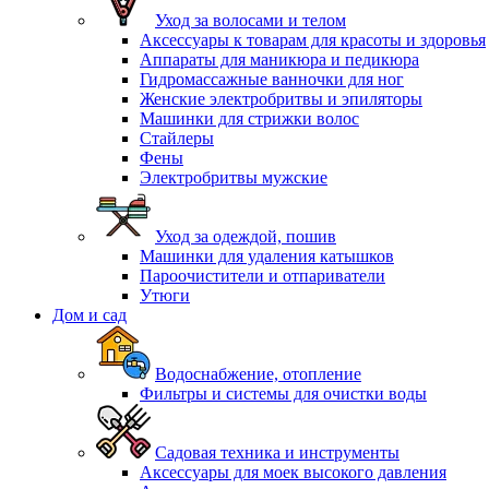
Уход за волосами и телом
Аксессуары к товарам для красоты и здоровья
Аппараты для маникюра и педикюра
Гидромассажные ванночки для ног
Женские электробритвы и эпиляторы
Машинки для стрижки волос
Стайлеры
Фены
Электробритвы мужские
Уход за одеждой, пошив
Машинки для удаления катышков
Пароочистители и отпариватели
Утюги
Дом и сад
Водоснабжение, отопление
Фильтры и системы для очистки воды
Садовая техника и инструменты
Аксессуары для моек высокого давления