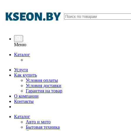
Меню
Каталог
Услуги
Как купить
Условия оплаты
Условия доставки
Гарантия на товар
О компании
Контакты
Каталог
Авто и мото
Бытовая техника