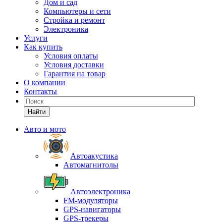
Дом и сад
Компьютеры и сети
Стройка и ремонт
Электроника
Услуги
Как купить
Условия оплаты
Условия доставки
Гарантия на товар
О компании
Контакты
Найти
Авто и мото
Автоакустика
Автомагнитолы
Автоэлектроника
FM-модуляторы
GPS-навигаторы
GPS-трекеры