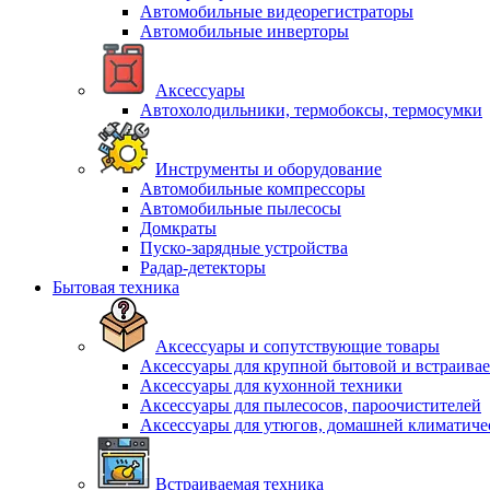
Автомобильные видеорегистраторы
Автомобильные инверторы
Аксессуары
Автохолодильники, термобоксы, термосумки
Инструменты и оборудование
Автомобильные компрессоры
Автомобильные пылесосы
Домкраты
Пуско-зарядные устройства
Радар-детекторы
Бытовая техника
Аксессуары и сопутствующие товары
Аксессуары для крупной бытовой и встраива
Аксессуары для кухонной техники
Аксессуары для пылесосов, пароочистителей
Аксессуары для утюгов, домашней климатиче
Встраиваемая техника