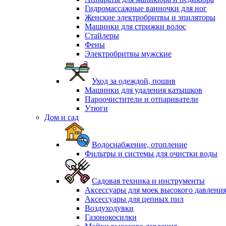
Гидромассажные ванночки для ног
Женские электробритвы и эпиляторы
Машинки для стрижки волос
Стайлеры
Фены
Электробритвы мужские
Уход за одеждой, пошив
Машинки для удаления катышков
Пароочистители и отпариватели
Утюги
Дом и сад
Водоснабжение, отопление
Фильтры и системы для очистки воды
Садовая техника и инструменты
Аксессуары для моек высокого давлени
Аксессуары для цепных пил
Воздуходувки
Газонокосилки