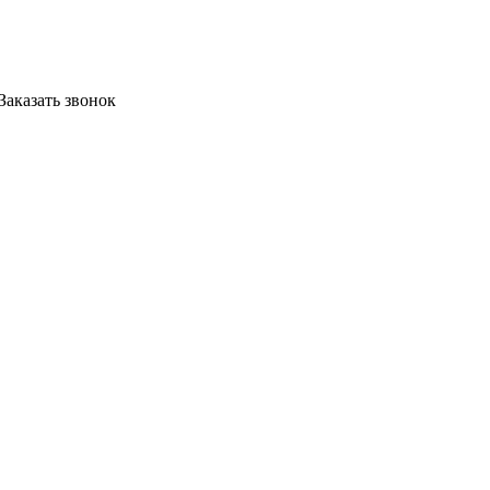
Заказать звонок