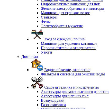
Гидромассажные ванночки для ног
Женские электробритвы и эпиляторы
Машинки для стрижки волос
Стайлеры
Фены
Электробритвы мужские
Уход за одеждой, пошив
Машинки для удаления катышков
Пароочистители и отпариватели
Утюги
Дом и сад
Водоснабжение, отопление
Фильтры и системы для очистки воды
Садовая техника и инструменты
Аксессуары для моек высокого давлени
Аксессуары для цепных пил
Воздуходувки
Газонокосилки