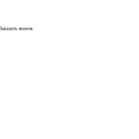
Заказать звонок