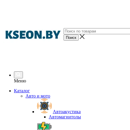
Меню
Каталог
Авто и мото
Автоакустика
Автомагнитолы