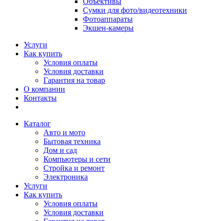
Объективы
Сумки для фото/видеотехники
Фотоаппараты
Экшен-камеры
Услуги
Как купить
Условия оплаты
Условия доставки
Гарантия на товар
О компании
Контакты
Каталог
Авто и мото
Бытовая техника
Дом и сад
Компьютеры и сети
Стройка и ремонт
Электроника
Услуги
Как купить
Условия оплаты
Условия доставки