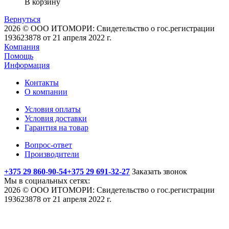
В корзину
Вернуться
2026 © ООО ИТОМОРИ: Свидетельство о гос.регистрации
193623878 от 21 апреля 2022 г.
Компания
Помощь
Информация
Контакты
О компании
Условия оплаты
Условия доставки
Гарантия на товар
Вопрос-ответ
Производители
+375 29 860-90-54
+375 29 691-32-27
Заказать звонок
Мы в социальных сетях:
2026 © ООО ИТОМОРИ: Свидетельство о гос.регистрации
193623878 от 21 апреля 2022 г.