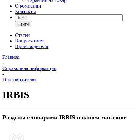
Гарантия на товар
О компании
Контакты
Найти
Статьи
Вопрос-ответ
Производители
Главная
-
Справочная информация
-
Производители
IRBIS
Разделы с товарами IRBIS в нашем магазине