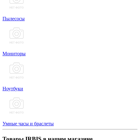
Пылесосы
Мониторы
Ноутбуки
Умные часы и браслеты
Товары IRBIS в нашем магазине