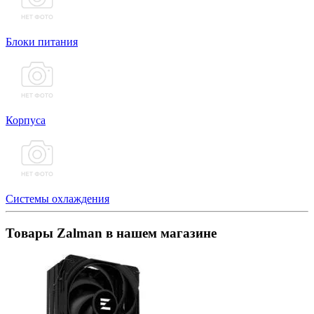
Блоки питания
Корпуса
Системы охлаждения
Товары Zalman в нашем магазине