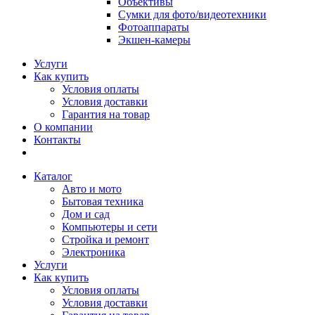
Объективы
Сумки для фото/видеотехники
Фотоаппараты
Экшен-камеры
Услуги
Как купить
Условия оплаты
Условия доставки
Гарантия на товар
О компании
Контакты
Каталог
Авто и мото
Бытовая техника
Дом и сад
Компьютеры и сети
Стройка и ремонт
Электроника
Услуги
Как купить
Условия оплаты
Условия доставки