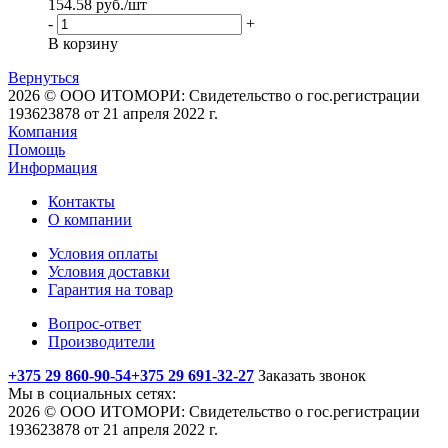
154.58
руб.
/шт
-
+
В корзину
Вернуться
2026 © ООО ИТОМОРИ: Свидетельство о гос.регистрации
193623878 от 21 апреля 2022 г.
Компания
Помощь
Информация
Контакты
О компании
Условия оплаты
Условия доставки
Гарантия на товар
Вопрос-ответ
Производители
+375 29 860-90-54
+375 29 691-32-27
Заказать звонок
Мы в социальных сетях:
2026 © ООО ИТОМОРИ: Свидетельство о гос.регистрации
193623878 от 21 апреля 2022 г.