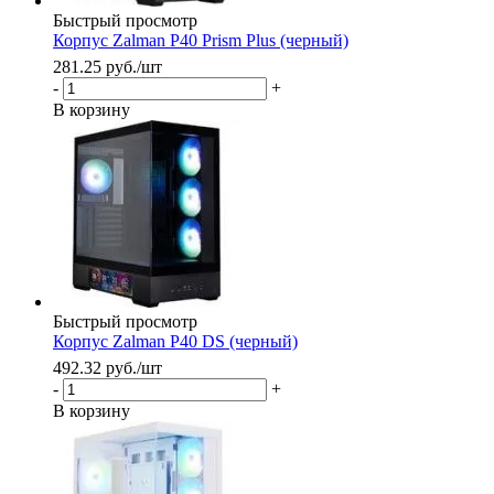
Быстрый просмотр
Корпус Zalman P40 Prism Plus (черный)
281.25
руб.
/шт
-
+
В корзину
Быстрый просмотр
Корпус Zalman P40 DS (черный)
492.32
руб.
/шт
-
+
В корзину