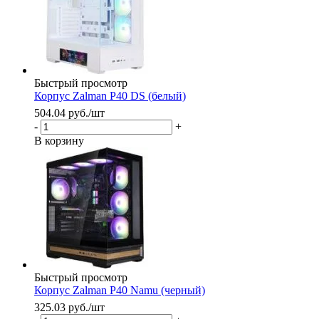
Быстрый просмотр
Корпус Zalman P40 DS (белый)
504.04
руб.
/шт
-
+
В корзину
Быстрый просмотр
Корпус Zalman P40 Namu (черный)
325.03
руб.
/шт