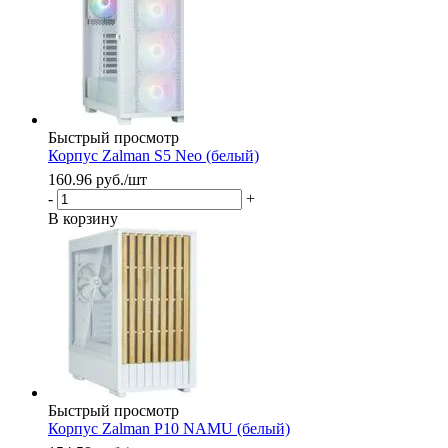
Быстрый просмотр
Корпус Zalman S5 Neo (белый)
160.96
руб.
/шт
-
+
В корзину
Быстрый просмотр
Корпус Zalman P10 NAMU (белый)