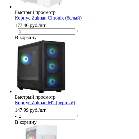
Быстрый просмотр
Корпус Zalman Chronix (белый)
177.46
руб.
/шт
-
+
В корзину
Быстрый просмотр
Корпус Zalman M5 (черный)
147.99
руб.
/шт
-
+
В корзину