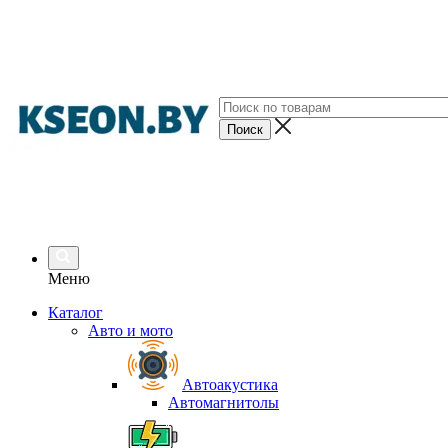
Меню
Каталог
Авто и мото
Автоакустика
Автомагнитолы