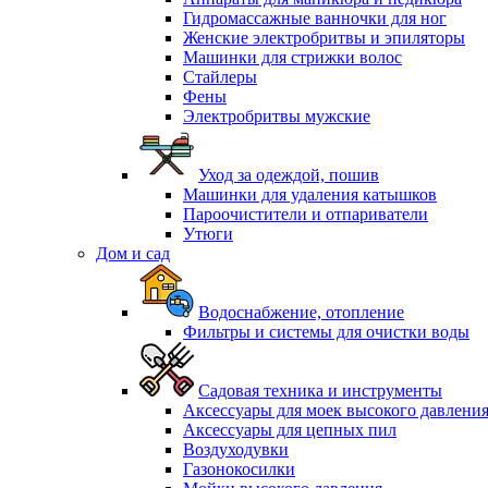
Гидромассажные ванночки для ног
Женские электробритвы и эпиляторы
Машинки для стрижки волос
Стайлеры
Фены
Электробритвы мужские
Уход за одеждой, пошив
Машинки для удаления катышков
Пароочистители и отпариватели
Утюги
Дом и сад
Водоснабжение, отопление
Фильтры и системы для очистки воды
Садовая техника и инструменты
Аксессуары для моек высокого давлени
Аксессуары для цепных пил
Воздуходувки
Газонокосилки