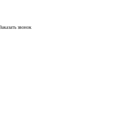
Заказать звонок