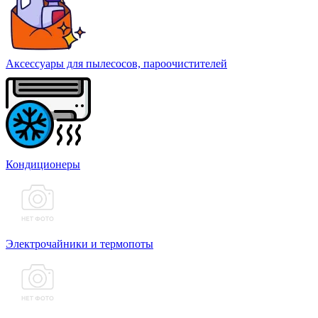
Аксессуары для пылесосов, пароочистителей
Кондиционеры
Электрочайники и термопоты