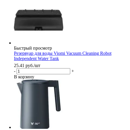
Быстрый просмотр
Резервуар для воды Viomi Vacuum Cleaning Robot
Independent Water Tank
25.41
руб.
/шт
-
+
В корзину