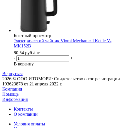
Быстрый просмотр
Электрический чайник Viomi Mechanical Kettle V-
MK152B
80.54
руб.
/шт
-
+
В корзину
Вернуться
2026 © ООО ИТОМОРИ: Свидетельство о гос.регистрации
193623878 от 21 апреля 2022 г.
Компания
Помощь
Информация
Контакты
О компании
Условия оплаты