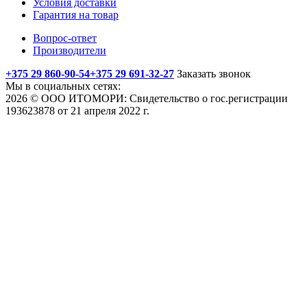
Условия доставки
Гарантия на товар
Вопрос-ответ
Производители
+375 29 860-90-54
+375 29 691-32-27
Заказать звонок
Мы в социальных сетях:
2026 © ООО ИТОМОРИ: Свидетельство о гос.регистрации
193623878 от 21 апреля 2022 г.