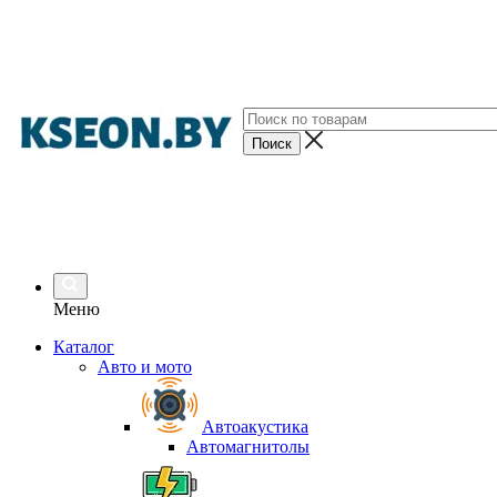
Меню
Каталог
Авто и мото
Автоакустика
Автомагнитолы