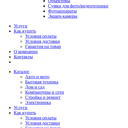
Объективы
Сумки для фото/видеотехники
Фотоаппараты
Экшен-камеры
Услуги
Как купить
Условия оплаты
Условия доставки
Гарантия на товар
О компании
Контакты
Каталог
Авто и мото
Бытовая техника
Дом и сад
Компьютеры и сети
Стройка и ремонт
Электроника
Услуги
Как купить
Условия оплаты
Условия доставки