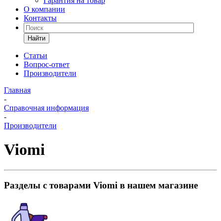
Гарантия на товар
О компании
Контакты
Найти
Статьи
Вопрос-ответ
Производители
Главная
-
Справочная информация
-
Производители
Viomi
Разделы с товарами Viomi в нашем магазине