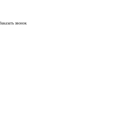
Заказать звонок