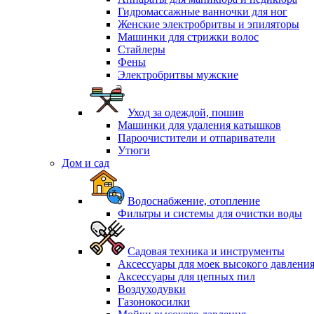
Гидромассажные ванночки для ног
Женские электробритвы и эпиляторы
Машинки для стрижки волос
Стайлеры
Фены
Электробритвы мужские
Уход за одеждой, пошив
Машинки для удаления катышков
Пароочистители и отпариватели
Утюги
Дом и сад
Водоснабжение, отопление
Фильтры и системы для очистки воды
Садовая техника и инструменты
Аксессуары для моек высокого давлени
Аксессуары для цепных пил
Воздуходувки
Газонокосилки