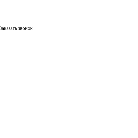
Заказать звонок