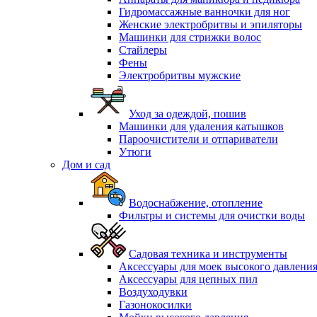
Гидромассажные ванночки для ног
Женские электробритвы и эпиляторы
Машинки для стрижки волос
Стайлеры
Фены
Электробритвы мужские
Уход за одеждой, пошив
Машинки для удаления катышков
Пароочистители и отпариватели
Утюги
Дом и сад
Водоснабжение, отопление
Фильтры и системы для очистки воды
Садовая техника и инструменты
Аксессуары для моек высокого давлени
Аксессуары для цепных пил
Воздуходувки
Газонокосилки