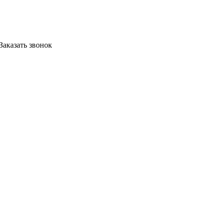
Заказать звонок