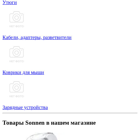
Утюги
Кабели, адаптеры, разветвители
Коврики для мыши
Зарядные устройства
Товары Sonnen в нашем магазине