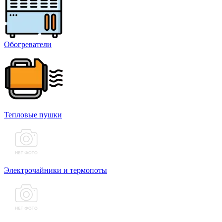
Обогреватели
Тепловые пушки
Электрочайники и термопоты