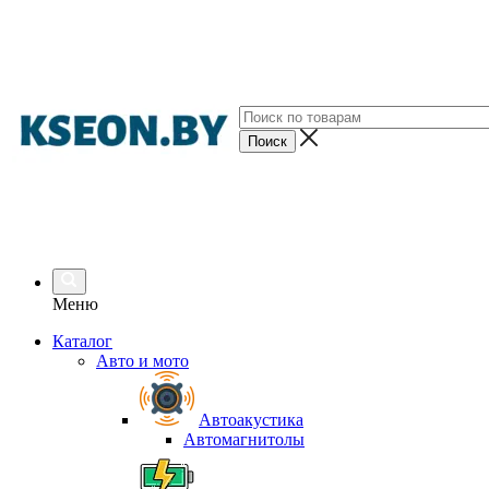
Меню
Каталог
Авто и мото
Автоакустика
Автомагнитолы