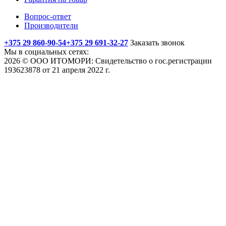
Вопрос-ответ
Производители
+375 29 860-90-54
+375 29 691-32-27
Заказать звонок
Мы в социальных сетях:
2026 © ООО ИТОМОРИ: Свидетельство о гос.регистрации
193623878 от 21 апреля 2022 г.