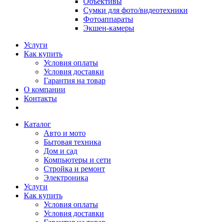
Объективы
Сумки для фото/видеотехники
Фотоаппараты
Экшен-камеры
Услуги
Как купить
Условия оплаты
Условия доставки
Гарантия на товар
О компании
Контакты
Каталог
Авто и мото
Бытовая техника
Дом и сад
Компьютеры и сети
Стройка и ремонт
Электроника
Услуги
Как купить
Условия оплаты
Условия доставки