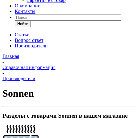
Гарантия на товар
О компании
Контакты
Найти
Статьи
Вопрос-ответ
Производители
Главная
-
Справочная информация
-
Производители
Sonnen
Разделы с товарами Sonnen в нашем магазине