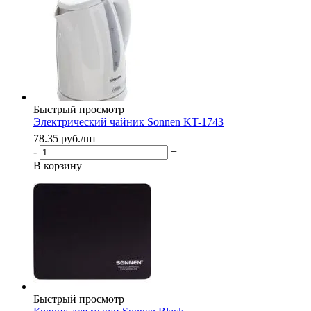
Быстрый просмотр
Электрический чайник Sonnen KT-1743
78.35
руб.
/шт
-
+
В корзину
Быстрый просмотр