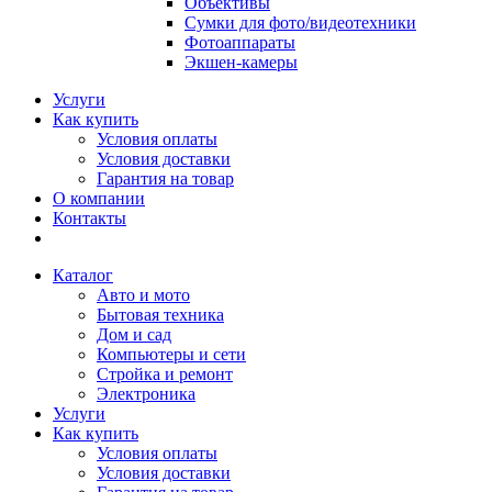
Объективы
Сумки для фото/видеотехники
Фотоаппараты
Экшен-камеры
Услуги
Как купить
Условия оплаты
Условия доставки
Гарантия на товар
О компании
Контакты
Каталог
Авто и мото
Бытовая техника
Дом и сад
Компьютеры и сети
Стройка и ремонт
Электроника
Услуги
Как купить
Условия оплаты
Условия доставки