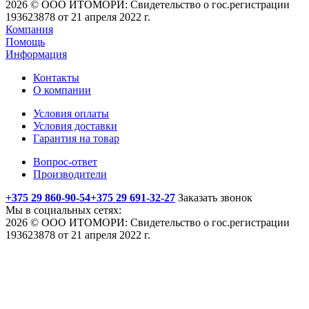
2026 © ООО ИТОМОРИ: Свидетельство о гос.регистрации
193623878 от 21 апреля 2022 г.
Компания
Помощь
Информация
Контакты
О компании
Условия оплаты
Условия доставки
Гарантия на товар
Вопрос-ответ
Производители
+375 29 860-90-54
+375 29 691-32-27
Заказать звонок
Мы в социальных сетях:
2026 © ООО ИТОМОРИ: Свидетельство о гос.регистрации
193623878 от 21 апреля 2022 г.