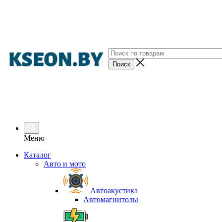
Меню
Каталог
Авто и мото
Автоакустика
Автомагнитолы