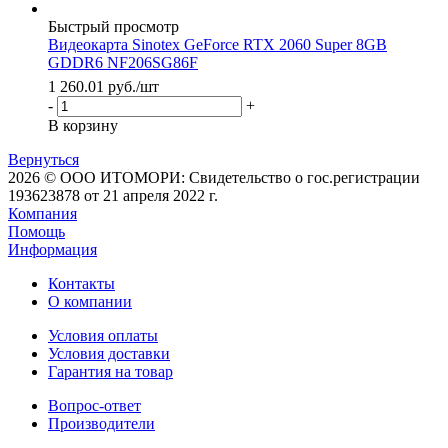
Быстрый просмотр
Видеокарта Sinotex GeForce RTX 2060 Super 8GB
GDDR6 NF206SG86F
1 260.01
руб.
/шт
-
+
В корзину
Вернуться
2026 © ООО ИТОМОРИ: Свидетельство о гос.регистрации
193623878 от 21 апреля 2022 г.
Компания
Помощь
Информация
Контакты
О компании
Условия оплаты
Условия доставки
Гарантия на товар
Вопрос-ответ
Производители