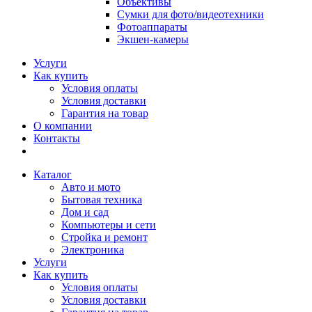
Объективы
Сумки для фото/видеотехники
Фотоаппараты
Экшен-камеры
Услуги
Как купить
Условия оплаты
Условия доставки
Гарантия на товар
О компании
Контакты
Каталог
Авто и мото
Бытовая техника
Дом и сад
Компьютеры и сети
Стройка и ремонт
Электроника
Услуги
Как купить
Условия оплаты
Условия доставки