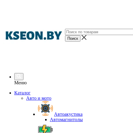
Меню
Каталог
Авто и мото
Автоакустика
Автомагнитолы