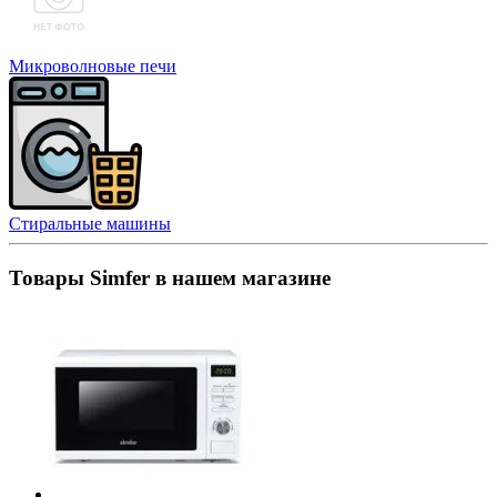
Микроволновые печи
Стиральные машины
Товары Simfer в нашем магазине