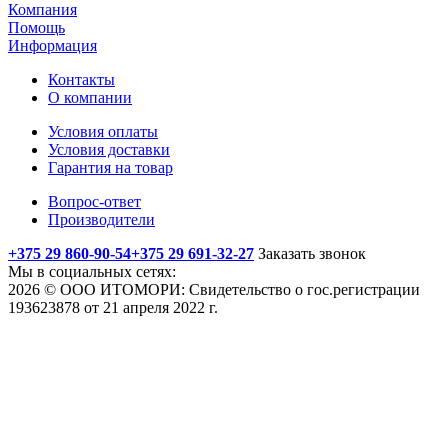
Компания
Помощь
Информация
Контакты
О компании
Условия оплаты
Условия доставки
Гарантия на товар
Вопрос-ответ
Производители
+375 29 860-90-54
+375 29 691-32-27
Заказать звонок
Мы в социальных сетях:
2026 © ООО ИТОМОРИ: Свидетельство о гос.регистрации
193623878 от 21 апреля 2022 г.