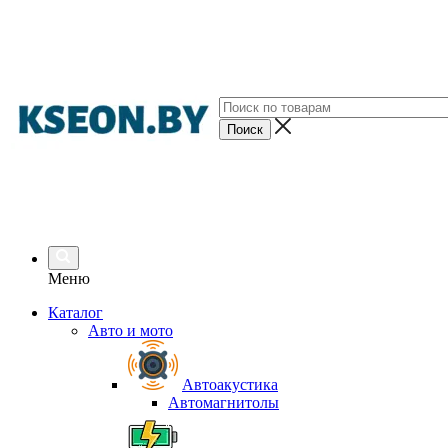
Меню
Каталог
Авто и мото
Автоакустика
Автомагнитолы