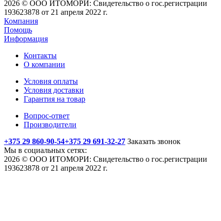
2026 © ООО ИТОМОРИ: Свидетельство о гос.регистрации
193623878 от 21 апреля 2022 г.
Компания
Помощь
Информация
Контакты
О компании
Условия оплаты
Условия доставки
Гарантия на товар
Вопрос-ответ
Производители
+375 29 860-90-54
+375 29 691-32-27
Заказать звонок
Мы в социальных сетях:
2026 © ООО ИТОМОРИ: Свидетельство о гос.регистрации
193623878 от 21 апреля 2022 г.