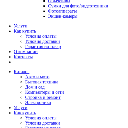
Объективы
Сумки для фото/видеотехники
Фотоаппараты
Экшен-камеры
Услуги
Как купить
Условия оплаты
Условия доставки
Гарантия на товар
О компании
Контакты
Каталог
Авто и мото
Бытовая техника
Дом и сад
Компьютеры и сети
Стройка и ремонт
Электроника
Услуги
Как купить
Условия оплаты
Условия доставки