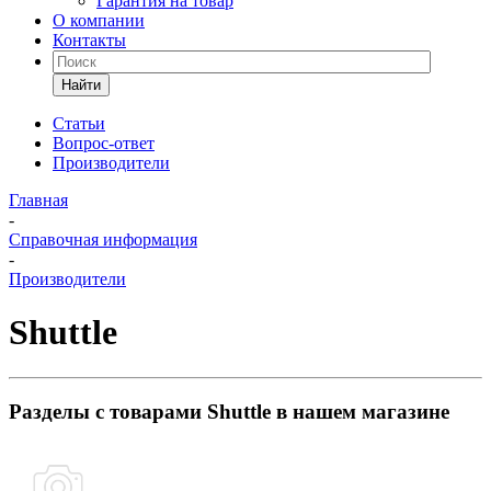
Гарантия на товар
О компании
Контакты
Найти
Статьи
Вопрос-ответ
Производители
Главная
-
Справочная информация
-
Производители
Shuttle
Разделы с товарами Shuttle в нашем магазине