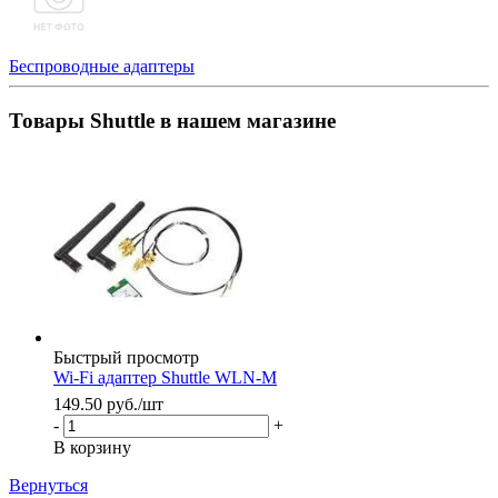
Беспроводные адаптеры
Товары Shuttle в нашем магазине
Быстрый просмотр
Wi-Fi адаптер Shuttle WLN-M
149.50
руб.
/шт
-
+
В корзину
Вернуться