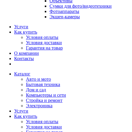
Объективы
Сумки для фото/видеотехники
Фотоаппараты
Экшен-камеры
Услуги
Как купить
Условия оплаты
Условия доставки
Гарантия на товар
О компании
Контакты
Каталог
Авто и мото
Бытовая техника
Дом и сад
Компьютеры и сети
Стройка и ремонт
Электроника
Услуги
Как купить
Условия оплаты
Условия доставки