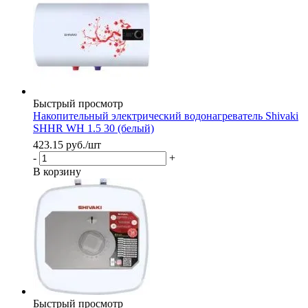
Быстрый просмотр
Накопительный электрический водонагреватель Shivaki
SHHR WH 1.5 30 (белый)
423.15
руб.
/шт
-
+
В корзину
Быстрый просмотр