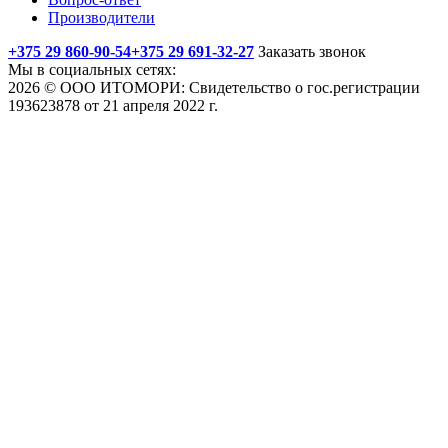
Производители
+375 29 860-90-54
+375 29 691-32-27
Заказать звонок
Мы в социальных сетях:
2026 © ООО ИТОМОРИ: Свидетельство о гос.регистрации
193623878 от 21 апреля 2022 г.