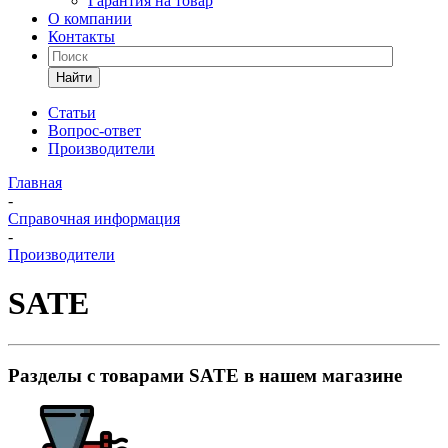
Гарантия на товар
О компании
Контакты
Найти
Статьи
Вопрос-ответ
Производители
Главная
-
Справочная информация
-
Производители
SATE
Разделы с товарами SATE в нашем магазине