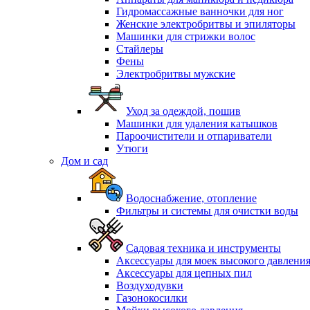
Гидромассажные ванночки для ног
Женские электробритвы и эпиляторы
Машинки для стрижки волос
Стайлеры
Фены
Электробритвы мужские
Уход за одеждой, пошив
Машинки для удаления катышков
Пароочистители и отпариватели
Утюги
Дом и сад
Водоснабжение, отопление
Фильтры и системы для очистки воды
Садовая техника и инструменты
Аксессуары для моек высокого давлени
Аксессуары для цепных пил
Воздуходувки
Газонокосилки