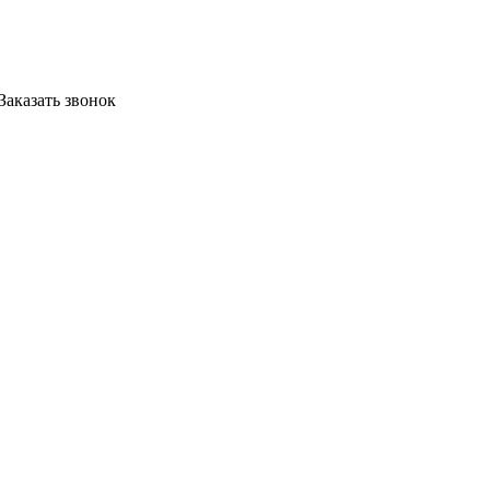
Заказать звонок