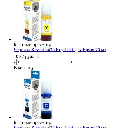
Быстрый просмотр
Чернила Revcol 6436 Key Lock для Epson 70 мл
10.37
руб.
/шт
-
+
В корзину
Быстрый просмотр
Чернила Revcol 6435 Key Lock для Epson 70 мл