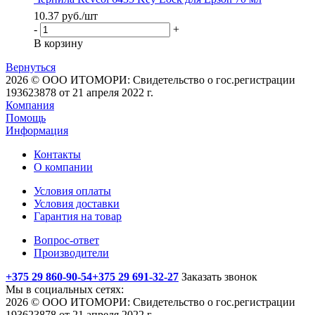
10.37
руб.
/шт
-
+
В корзину
Вернуться
2026 © ООО ИТОМОРИ: Свидетельство о гос.регистрации
193623878 от 21 апреля 2022 г.
Компания
Помощь
Информация
Контакты
О компании
Условия оплаты
Условия доставки
Гарантия на товар
Вопрос-ответ
Производители
+375 29 860-90-54
+375 29 691-32-27
Заказать звонок
Мы в социальных сетях:
2026 © ООО ИТОМОРИ: Свидетельство о гос.регистрации
193623878 от 21 апреля 2022 г.