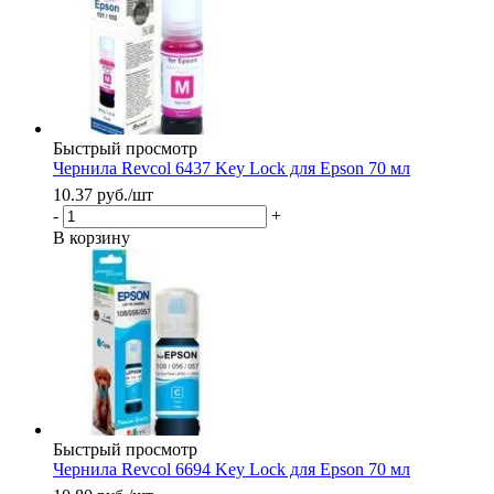
Быстрый просмотр
Чернила Revcol 6437 Key Lock для Epson 70 мл
10.37
руб.
/шт
-
+
В корзину
Быстрый просмотр
Чернила Revcol 6694 Key Lock для Epson 70 мл