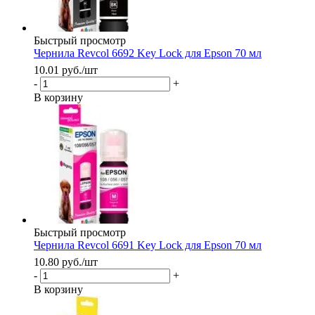
Быстрый просмотр
Чернила Revcol 6692 Key Lock для Epson 70 мл
10.01
руб.
/шт
-
+
В корзину
Быстрый просмотр
Чернила Revcol 6691 Key Lock для Epson 70 мл
10.80
руб.
/шт
-
+
В корзину