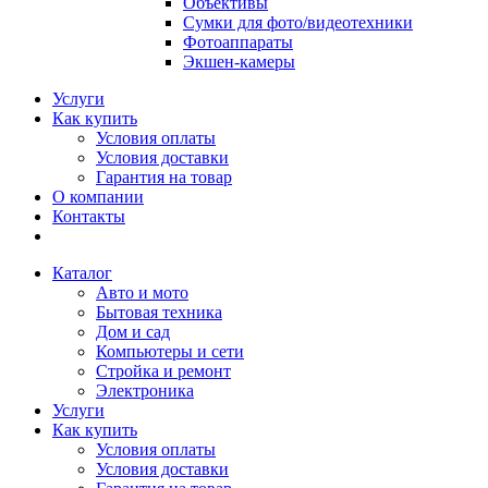
Объективы
Сумки для фото/видеотехники
Фотоаппараты
Экшен-камеры
Услуги
Как купить
Условия оплаты
Условия доставки
Гарантия на товар
О компании
Контакты
Каталог
Авто и мото
Бытовая техника
Дом и сад
Компьютеры и сети
Стройка и ремонт
Электроника
Услуги
Как купить
Условия оплаты
Условия доставки