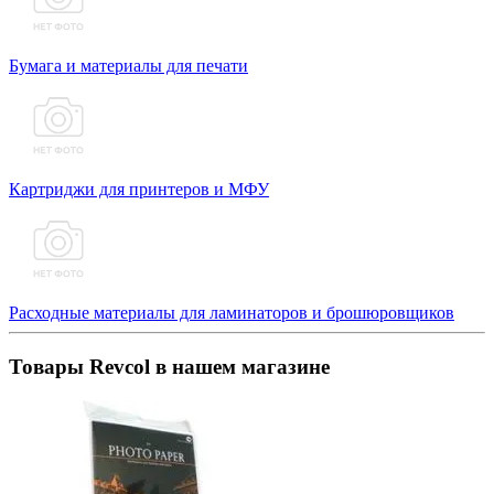
Бумага и материалы для печати
Картриджи для принтеров и МФУ
Расходные материалы для ламинаторов и брошюровщиков
Товары Revcol в нашем магазине