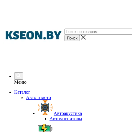
Меню
Каталог
Авто и мото
Автоакустика
Автомагнитолы