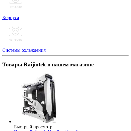
Корпуса
Системы охлаждения
Товары Raijintek в нашем магазине
Быстрый просмотр