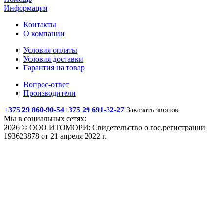
Информация
Контакты
О компании
Условия оплаты
Условия доставки
Гарантия на товар
Вопрос-ответ
Производители
+375 29 860-90-54
+375 29 691-32-27
Заказать звонок
Мы в социальных сетях:
2026 © ООО ИТОМОРИ: Свидетельство о гос.регистрации
193623878 от 21 апреля 2022 г.