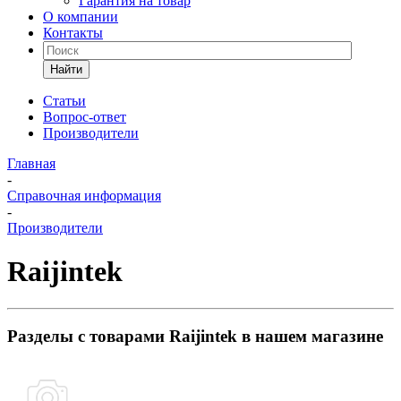
Гарантия на товар
О компании
Контакты
Найти
Статьи
Вопрос-ответ
Производители
Главная
-
Справочная информация
-
Производители
Raijintek
Разделы с товарами Raijintek в нашем магазине