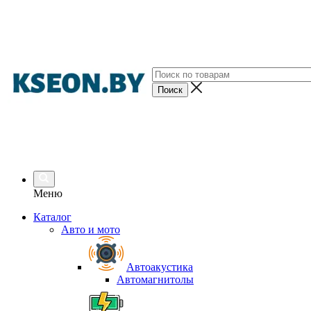
Меню
Каталог
Авто и мото
Автоакустика
Автомагнитолы