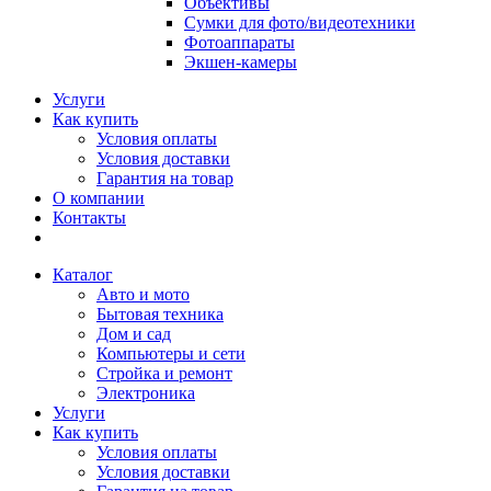
Объективы
Сумки для фото/видеотехники
Фотоаппараты
Экшен-камеры
Услуги
Как купить
Условия оплаты
Условия доставки
Гарантия на товар
О компании
Контакты
Каталог
Авто и мото
Бытовая техника
Дом и сад
Компьютеры и сети
Стройка и ремонт
Электроника
Услуги
Как купить
Условия оплаты
Условия доставки