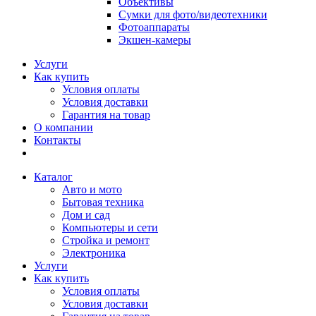
Объективы
Сумки для фото/видеотехники
Фотоаппараты
Экшен-камеры
Услуги
Как купить
Условия оплаты
Условия доставки
Гарантия на товар
О компании
Контакты
Каталог
Авто и мото
Бытовая техника
Дом и сад
Компьютеры и сети
Стройка и ремонт
Электроника
Услуги
Как купить
Условия оплаты
Условия доставки