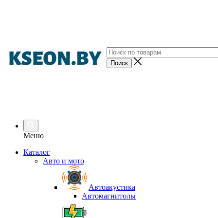
Меню
Каталог
Авто и мото
Автоакустика
Автомагнитолы