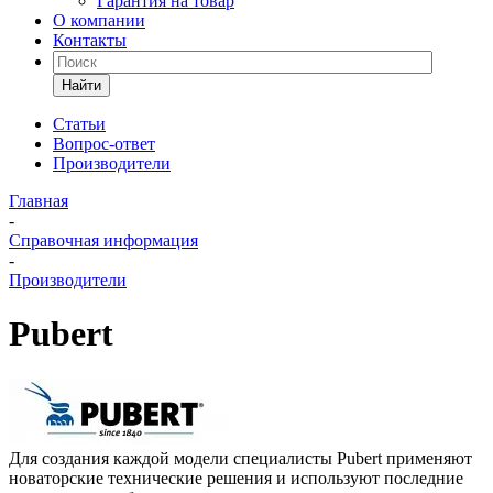
Гарантия на товар
О компании
Контакты
Найти
Статьи
Вопрос-ответ
Производители
Главная
-
Справочная информация
-
Производители
Pubert
Для создания каждой модели специалисты Pubert применяют
новаторские технические решения и используют последние