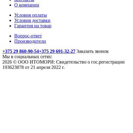
О компании
Условия оплаты
Условия доставки
Гарантия на товар
Вопрос-ответ
Производители
+375 29 860-90-54
+375 29 691-32-27
Заказать звонок
Мы в социальных сетях:
2026 © ООО ИТОМОРИ: Свидетельство о гос.регистрации
193623878 от 21 апреля 2022 г.