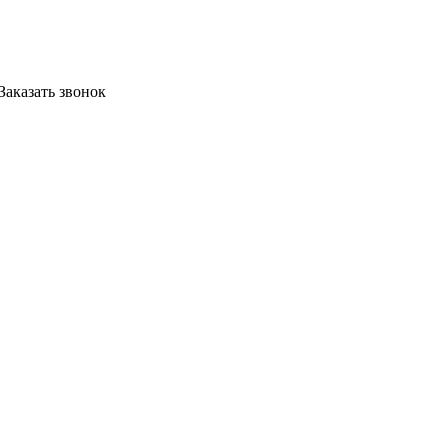
Заказать звонок