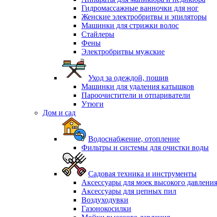
Гидромассажные ванночки для ног
Женские электробритвы и эпиляторы
Машинки для стрижки волос
Стайлеры
Фены
Электробритвы мужские
Уход за одеждой, пошив
Машинки для удаления катышков
Пароочистители и отпариватели
Утюги
Дом и сад
Водоснабжение, отопление
Фильтры и системы для очистки воды
Садовая техника и инструменты
Аксессуары для моек высокого давлени
Аксессуары для цепных пил
Воздуходувки
Газонокосилки