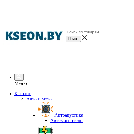
Меню
Каталог
Авто и мото
Автоакустика
Автомагнитолы