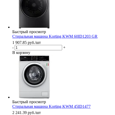
Быстрый просмотр
Стиральная машина Korting KWM 60ID1203 GR
1 907.85
руб.
/шт
-
+
В корзину
Быстрый просмотр
Стиральная машина Korting KWM 45ID1477
2 241.39
руб.
/шт