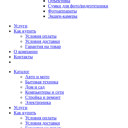
Объективы
Сумки для фото/видеотехники
Фотоаппараты
Экшен-камеры
Услуги
Как купить
Условия оплаты
Условия доставки
Гарантия на товар
О компании
Контакты
Каталог
Авто и мото
Бытовая техника
Дом и сад
Компьютеры и сети
Стройка и ремонт
Электроника
Услуги
Как купить
Условия оплаты
Условия доставки