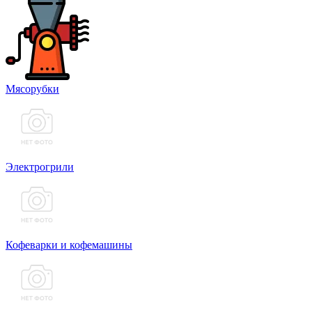
Мясорубки
Электрогрили
Кофеварки и кофемашины