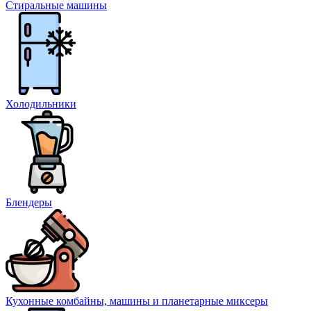
Стиральные машины
Холодильники
Блендеры
Кухонные комбайны, машины и планетарные миксеры