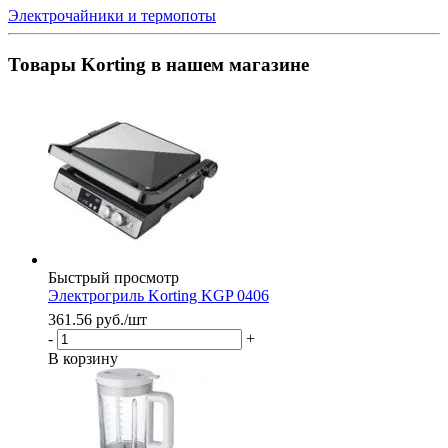
Электрочайники и термопоты
Товары Korting в нашем магазине
Быстрый просмотр
Электрогриль Korting KGP 0406
361.56
руб.
/шт
-
+
В корзину