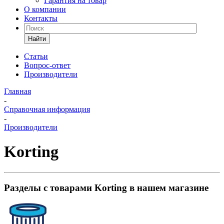
Гарантия на товар
О компании
Контакты
Найти
Статьи
Вопрос-ответ
Производители
Главная
-
Справочная информация
-
Производители
Korting
Разделы с товарами Korting в нашем магазине