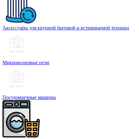
Аксессуары для крупной бытовой и встраиваемой техники
Микроволновые печи
Посудомоечные машины