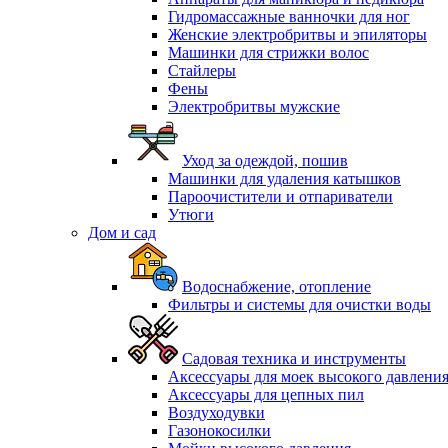
Гидромассажные ванночки для ног
Женские электробритвы и эпиляторы
Машинки для стрижки волос
Стайлеры
Фены
Электробритвы мужские
Уход за одеждой, пошив
Машинки для удаления катышков
Пароочистители и отпариватели
Утюги
Дом и сад
Водоснабжение, отопление
Фильтры и системы для очистки воды
Садовая техника и инструменты
Аксессуары для моек высокого давлени
Аксессуары для цепных пил
Воздуходувки
Газонокосилки