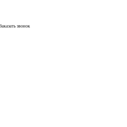
Заказать звонок