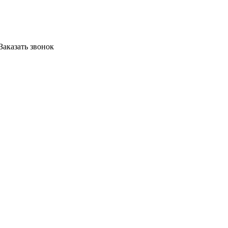
Заказать звонок