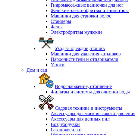
Гидромассажные ванночки для ног
Женские электробритвы и эпиляторы
Машинки для стрижки волос
Стайлеры
Фены
Электробритвы мужские
Уход за одеждой, пошив
Машинки для удаления катышков
Пароочистители и отпариватели
Утюги
Дом и сад
Водоснабжение, отопление
Фильтры и системы для очистки воды
Садовая техника и инструменты
Аксессуары для моек высокого давлени
Аксессуары для цепных пил
Воздуходувки
Газонокосилки