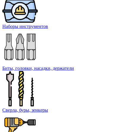
Наборы инструментов
Биты, головки, насадки, держатели
Сверла, буры, зенкеры