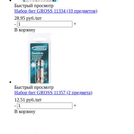
Быстрый просмотр
Набор бит GROSS 11334 (10 предметов)
28.95
руб.
/шт
-
+
В корзину
Быстрый просмотр
Набор бит GROSS 11357 (2 предмета)
12.51
руб.
/шт
-
+
В корзину