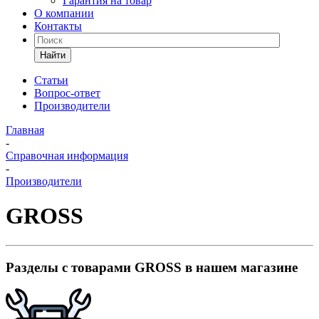
Гарантия на товар
О компании
Контакты
Найти
Статьи
Вопрос-ответ
Производители
Главная
-
Справочная информация
-
Производители
GROSS
Разделы с товарами GROSS в нашем магазине