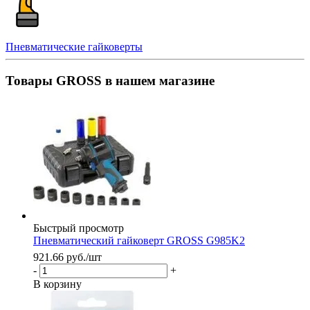
Пневматические гайковерты
Товары GROSS в нашем магазине
Быстрый просмотр
Пневматический гайковерт GROSS G985K2
921.66
руб.
/шт
-
+
В корзину