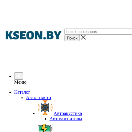
Меню
Каталог
Авто и мото
Автоакустика
Автомагнитолы