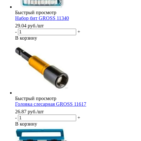
Быстрый просмотр
Набор бит GROSS 11340
29.04
руб.
/шт
-
+
В корзину
Быстрый просмотр
Головка слесарная GROSS 11617
26.87
руб.
/шт
-
+
В корзину