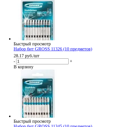
Быстрый просмотр
Набор бит GROSS 11326 (10 предметов)
28.17
руб.
/шт
-
+
В корзину
Быстрый просмотр
Набор бит GROSS 11345 (10 предметов)