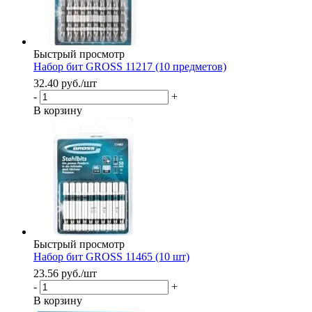
Быстрый просмотр
Набор бит GROSS 11217 (10 предметов)
32.40
руб.
/шт
-
+
В корзину
Быстрый просмотр
Набор бит GROSS 11465 (10 шт)
23.56
руб.
/шт
-
+
В корзину