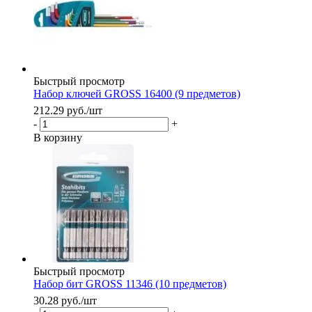
Быстрый просмотр
Набор ключей GROSS 16400 (9 предметов)
212.29
руб.
/шт
-
+
В корзину
Быстрый просмотр
Набор бит GROSS 11346 (10 предметов)
30.28
руб.
/шт