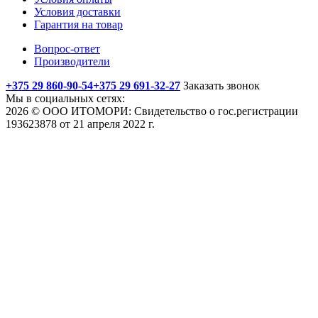
Условия доставки
Гарантия на товар
Вопрос-ответ
Производители
+375 29 860-90-54
+375 29 691-32-27
Заказать звонок
Мы в социальных сетях:
2026 © ООО ИТОМОРИ: Свидетельство о гос.регистрации
193623878 от 21 апреля 2022 г.