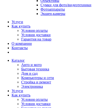
Объективы
Сумки для фото/видеотехники
Фотоаппараты
Экшен-камеры
Услуги
Как купить
Условия оплаты
Условия доставки
Гарантия на товар
О компании
Контакты
Каталог
Авто и мото
Бытовая техника
Дом и сад
Компьютеры и сети
Стройка и ремонт
Электроника
Услуги
Как купить
Условия оплаты
Условия доставки