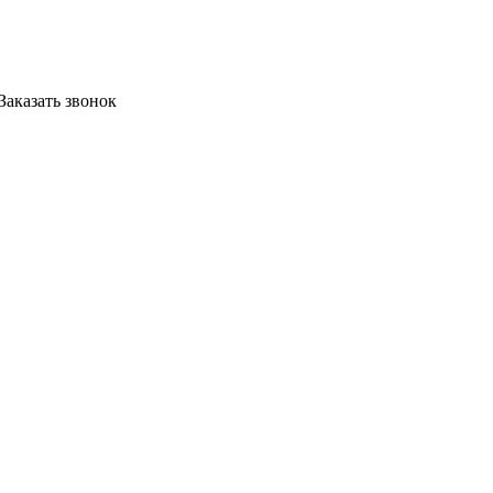
Заказать звонок