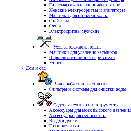
Гидромассажные ванночки для ног
Женские электробритвы и эпиляторы
Машинки для стрижки волос
Стайлеры
Фены
Электробритвы мужские
Уход за одеждой, пошив
Машинки для удаления катышков
Пароочистители и отпариватели
Утюги
Дом и сад
Водоснабжение, отопление
Фильтры и системы для очистки воды
Садовая техника и инструменты
Аксессуары для моек высокого давлени
Аксессуары для цепных пил
Воздуходувки
Газонокосилки