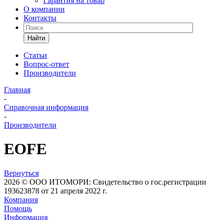
Гарантия на товар
О компании
Контакты
Найти
Статьи
Вопрос-ответ
Производители
Главная
-
Справочная информация
-
Производители
EOFE
Вернуться
2026 © ООО ИТОМОРИ: Свидетельство о гос.регистрации
193623878 от 21 апреля 2022 г.
Компания
Помощь
Информация