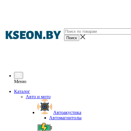
Меню
Каталог
Авто и мото
Автоакустика
Автомагнитолы