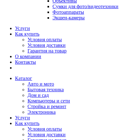
Объективы
Сумки для фото/видеотехники
Фотоаппараты
Экшен-камеры
Услуги
Как купить
Условия оплаты
Условия доставки
Гарантия на товар
О компании
Контакты
Каталог
Авто и мото
Бытовая техника
Дом и сад
Компьютеры и сети
Стройка и ремонт
Электроника
Услуги
Как купить
Условия оплаты
Условия доставки