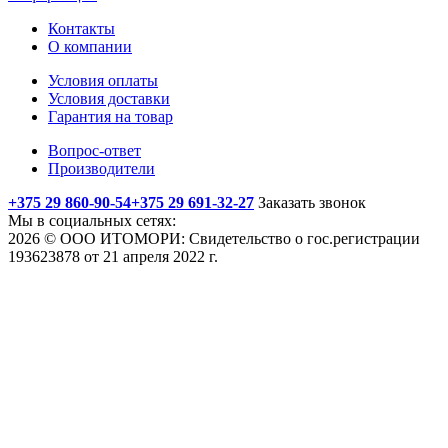
Контакты
О компании
Условия оплаты
Условия доставки
Гарантия на товар
Вопрос-ответ
Производители
+375 29 860-90-54
+375 29 691-32-27
Заказать звонок
Мы в социальных сетях:
2026 © ООО ИТОМОРИ: Свидетельство о гос.регистрации
193623878 от 21 апреля 2022 г.