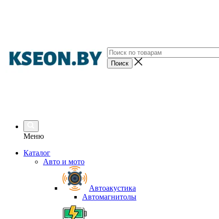
Меню
Каталог
Авто и мото
Автоакустика
Автомагнитолы