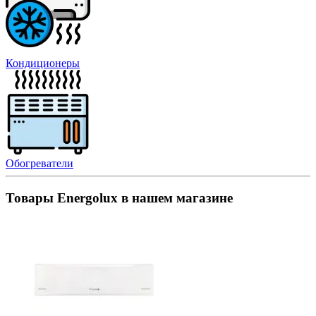
Кондиционеры
Обогреватели
Товары Energolux в нашем магазине