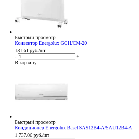
Быстрый просмотр
Конвектор Energolux GCH/CM-20
181.61
руб.
/шт
-
+
В корзину
Быстрый просмотр
Кондиционер Energolux Basel SAS12B4-A/SAU12B4-A
1 737.06
руб.
/шт