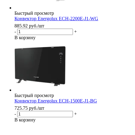
Быстрый просмотр
Конвектор Energolux ECH-2200E-J1-WG
885.92
руб.
/шт
-
+
В корзину
Быстрый просмотр
Конвектор Energolux ECH-1500E-J1-BG
725.75
руб.
/шт
-
+
В корзину