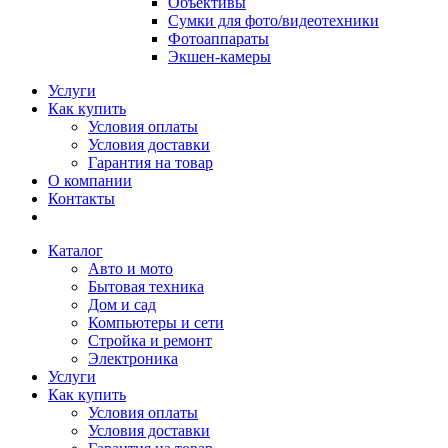
Объективы
Сумки для фото/видеотехники
Фотоаппараты
Экшен-камеры
Услуги
Как купить
Условия оплаты
Условия доставки
Гарантия на товар
О компании
Контакты
Каталог
Авто и мото
Бытовая техника
Дом и сад
Компьютеры и сети
Стройка и ремонт
Электроника
Услуги
Как купить
Условия оплаты
Условия доставки