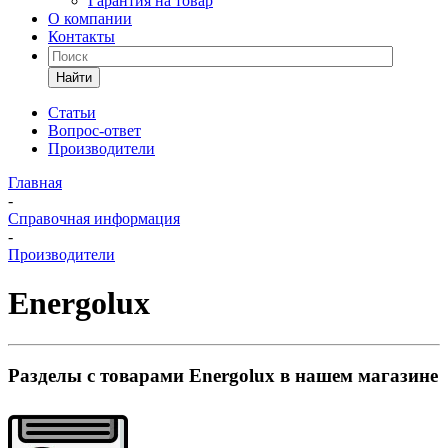
Гарантия на товар
О компании
Контакты
Найти
Статьи
Вопрос-ответ
Производители
Главная
-
Справочная информация
-
Производители
Energolux
Разделы с товарами Energolux в нашем магазине