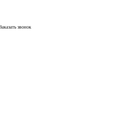
Заказать звонок