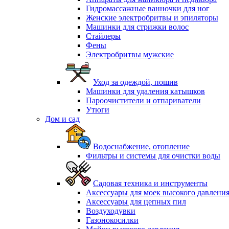
Гидромассажные ванночки для ног
Женские электробритвы и эпиляторы
Машинки для стрижки волос
Стайлеры
Фены
Электробритвы мужские
Уход за одеждой, пошив
Машинки для удаления катышков
Пароочистители и отпариватели
Утюги
Дом и сад
Водоснабжение, отопление
Фильтры и системы для очистки воды
Садовая техника и инструменты
Аксессуары для моек высокого давлени
Аксессуары для цепных пил
Воздуходувки
Газонокосилки