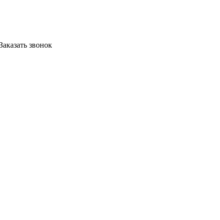
Заказать звонок