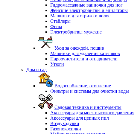
Гидромассажные ванночки для ног
Женские электробритвы и эпиляторы
Машинки для стрижки волос
Стайлеры
Фены
Электробритвы мужские
Уход за одеждой, пошив
Машинки для удаления катышков
Пароочистители и отпариватели
Утюги
Дом и сад
Водоснабжение, отопление
Фильтры и системы для очистки воды
Садовая техника и инструменты
Аксессуары для моек высокого давлени
Аксессуары для цепных пил
Воздуходувки
Газонокосилки