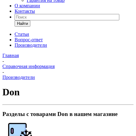
Гарантия на товар
О компании
Контакты
Найти
Статьи
Вопрос-ответ
Производители
Главная
-
Справочная информация
-
Производители
Don
Разделы с товарами Don в нашем магазине