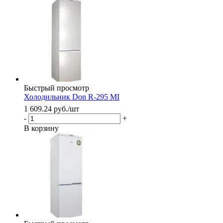
Быстрый просмотр
Холодильник Don R-295 MI
1 609.24
руб.
/шт
-
+
В корзину