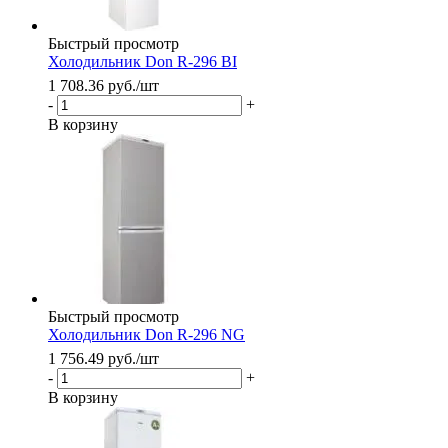
Быстрый просмотр
Холодильник Don R-296 BI
1 708.36
руб.
/шт
-
+
В корзину
Быстрый просмотр
Холодильник Don R-296 NG
1 756.49
руб.
/шт
-
+
В корзину