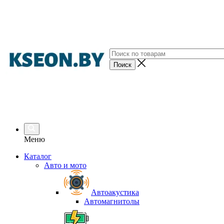
Меню
Каталог
Авто и мото
Автоакустика
Автомагнитолы