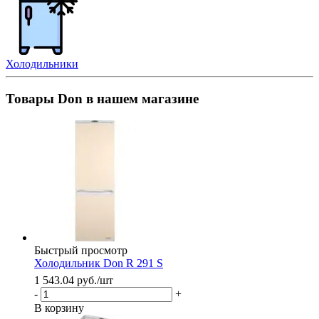
Холодильники
Товары Don в нашем магазине
Быстрый просмотр
Холодильник Don R 291 S
1 543.04
руб.
/шт
-
+
В корзину