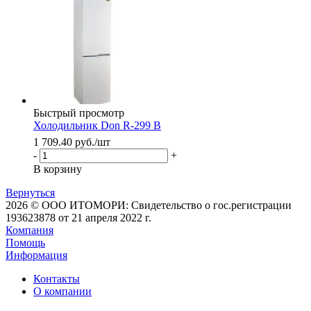
Быстрый просмотр
Холодильник Don R-299 B
1 709.40
руб.
/шт
-
+
В корзину
Вернуться
2026 © ООО ИТОМОРИ: Свидетельство о гос.регистрации
193623878 от 21 апреля 2022 г.
Компания
Помощь
Информация
Контакты
О компании