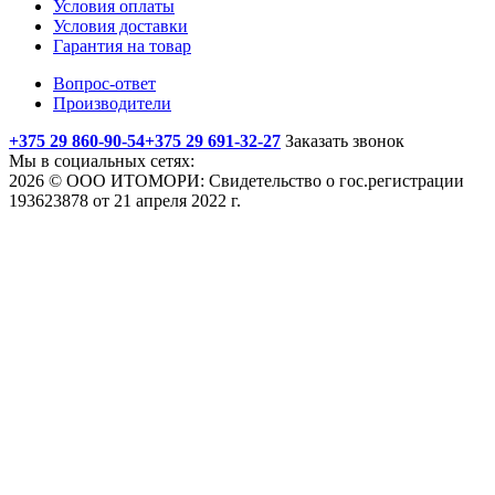
Условия оплаты
Условия доставки
Гарантия на товар
Вопрос-ответ
Производители
+375 29 860-90-54
+375 29 691-32-27
Заказать звонок
Мы в социальных сетях:
2026 © ООО ИТОМОРИ: Свидетельство о гос.регистрации
193623878 от 21 апреля 2022 г.