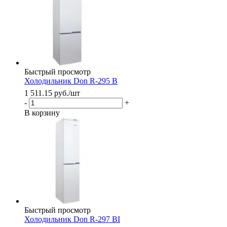
Быстрый просмотр
Холодильник Don R-295 B
1 511.15
руб.
/шт
-
+
В корзину
Быстрый просмотр
Холодильник Don R-297 BI