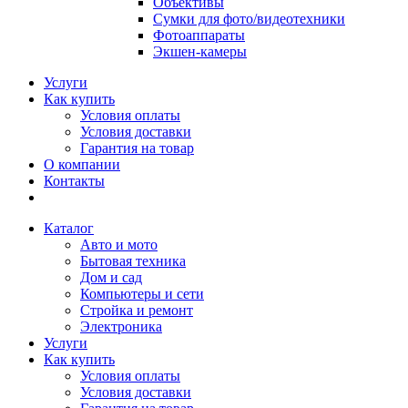
Объективы
Сумки для фото/видеотехники
Фотоаппараты
Экшен-камеры
Услуги
Как купить
Условия оплаты
Условия доставки
Гарантия на товар
О компании
Контакты
Каталог
Авто и мото
Бытовая техника
Дом и сад
Компьютеры и сети
Стройка и ремонт
Электроника
Услуги
Как купить
Условия оплаты
Условия доставки