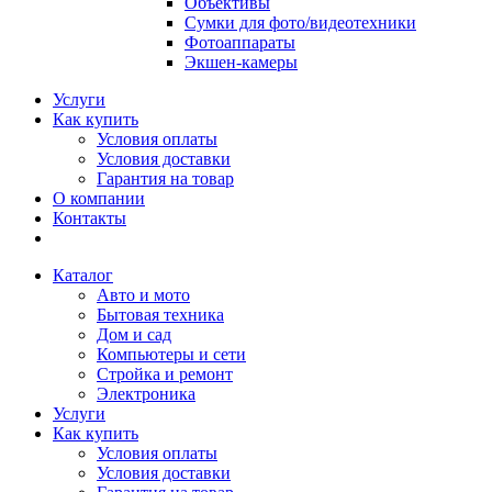
Объективы
Сумки для фото/видеотехники
Фотоаппараты
Экшен-камеры
Услуги
Как купить
Условия оплаты
Условия доставки
Гарантия на товар
О компании
Контакты
Каталог
Авто и мото
Бытовая техника
Дом и сад
Компьютеры и сети
Стройка и ремонт
Электроника
Услуги
Как купить
Условия оплаты
Условия доставки