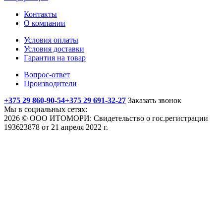
Контакты
О компании
Условия оплаты
Условия доставки
Гарантия на товар
Вопрос-ответ
Производители
+375 29 860-90-54
+375 29 691-32-27
Заказать звонок
Мы в социальных сетях:
2026 © ООО ИТОМОРИ: Свидетельство о гос.регистрации
193623878 от 21 апреля 2022 г.