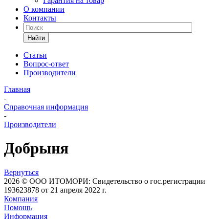
Гарантия на товар
О компании
Контакты
Найти
Статьи
Вопрос-ответ
Производители
Главная
-
Справочная информация
-
Производители
Добрыня
Вернуться
2026 © ООО ИТОМОРИ: Свидетельство о гос.регистрации
193623878 от 21 апреля 2022 г.
Компания
Помощь
Информация