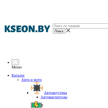
Меню
Каталог
Авто и мото
Автоакустика
Автомагнитолы