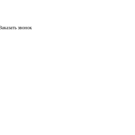
Заказать звонок