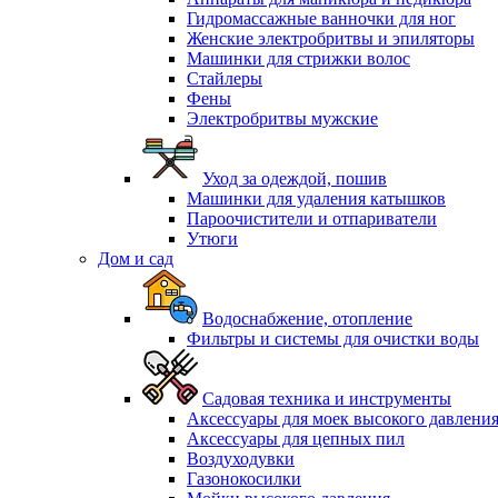
Гидромассажные ванночки для ног
Женские электробритвы и эпиляторы
Машинки для стрижки волос
Стайлеры
Фены
Электробритвы мужские
Уход за одеждой, пошив
Машинки для удаления катышков
Пароочистители и отпариватели
Утюги
Дом и сад
Водоснабжение, отопление
Фильтры и системы для очистки воды
Садовая техника и инструменты
Аксессуары для моек высокого давлени
Аксессуары для цепных пил
Воздуходувки
Газонокосилки