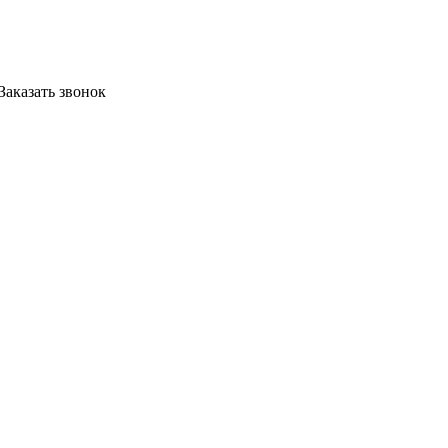
Заказать звонок