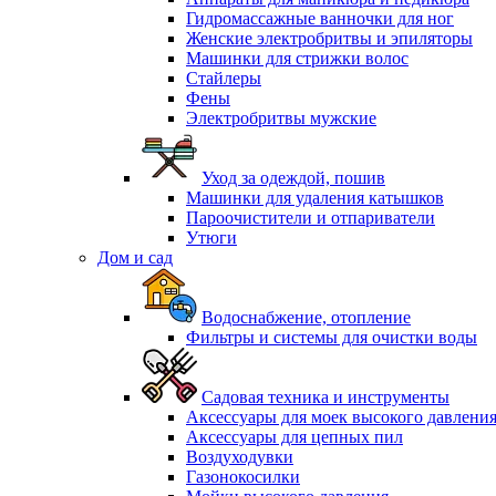
Гидромассажные ванночки для ног
Женские электробритвы и эпиляторы
Машинки для стрижки волос
Стайлеры
Фены
Электробритвы мужские
Уход за одеждой, пошив
Машинки для удаления катышков
Пароочистители и отпариватели
Утюги
Дом и сад
Водоснабжение, отопление
Фильтры и системы для очистки воды
Садовая техника и инструменты
Аксессуары для моек высокого давлени
Аксессуары для цепных пил
Воздуходувки
Газонокосилки