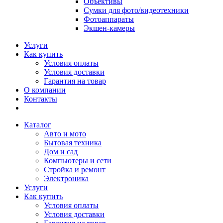
Объективы
Сумки для фото/видеотехники
Фотоаппараты
Экшен-камеры
Услуги
Как купить
Условия оплаты
Условия доставки
Гарантия на товар
О компании
Контакты
Каталог
Авто и мото
Бытовая техника
Дом и сад
Компьютеры и сети
Стройка и ремонт
Электроника
Услуги
Как купить
Условия оплаты
Условия доставки