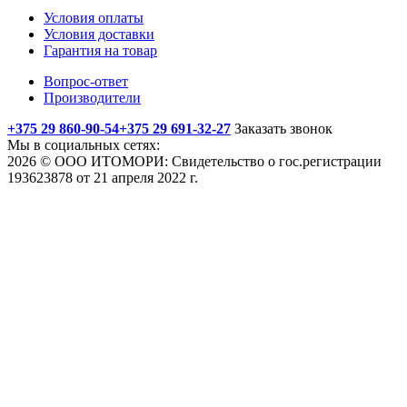
Условия оплаты
Условия доставки
Гарантия на товар
Вопрос-ответ
Производители
+375 29 860-90-54
+375 29 691-32-27
Заказать звонок
Мы в социальных сетях:
2026 © ООО ИТОМОРИ: Свидетельство о гос.регистрации
193623878 от 21 апреля 2022 г.