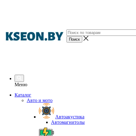
Меню
Каталог
Авто и мото
Автоакустика
Автомагнитолы