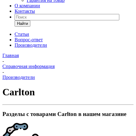
Гарантия на товар
О компании
Контакты
Найти
Статьи
Вопрос-ответ
Производители
Главная
-
Справочная информация
-
Производители
Carlton
Разделы с товарами Carlton в нашем магазине