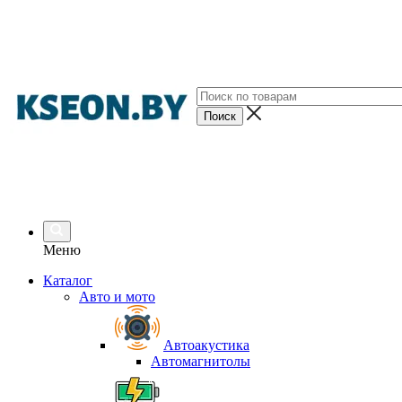
Меню
Каталог
Авто и мото
Автоакустика
Автомагнитолы