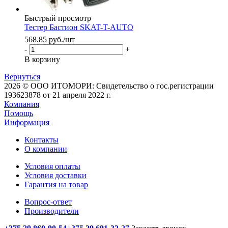
Быстрый просмотр
Тестер Бастион SKAT-T-AUTO
568.85
руб.
/шт
-
+
В корзину
Вернуться
2026 © ООО ИТОМОРИ: Свидетельство о гос.регистрации
193623878 от 21 апреля 2022 г.
Компания
Помощь
Информация
Контакты
О компании
Условия оплаты
Условия доставки
Гарантия на товар
Вопрос-ответ
Производители