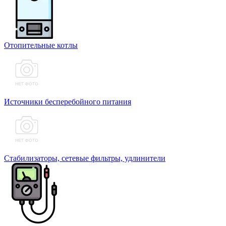
Отопительные котлы
Источники бесперебойного питания
Стабилизаторы, сетевые фильтры, удлинители