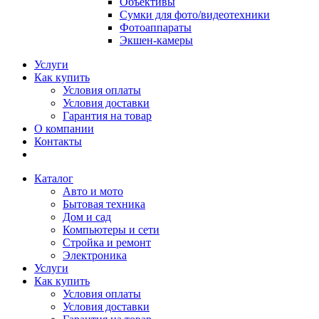
Объективы
Сумки для фото/видеотехники
Фотоаппараты
Экшен-камеры
Услуги
Как купить
Условия оплаты
Условия доставки
Гарантия на товар
О компании
Контакты
Каталог
Авто и мото
Бытовая техника
Дом и сад
Компьютеры и сети
Стройка и ремонт
Электроника
Услуги
Как купить
Условия оплаты
Условия доставки