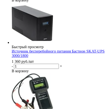
В корзину
Быстрый просмотр
Источник бесперебойного питания Бастион SKAT-UPS
3000/1800
1 360
руб.
/шт
-
+
В корзину