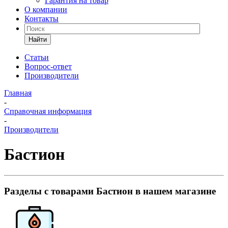
Гарантия на товар
О компании
Контакты
Найти
Статьи
Вопрос-ответ
Производители
Главная
-
Справочная информация
-
Производители
Бастион
Разделы с товарами Бастион в нашем магазине