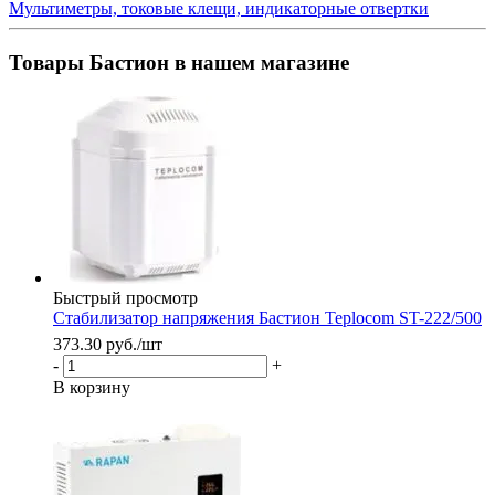
Мультиметры, токовые клещи, индикаторные отвертки
Товары Бастион в нашем магазине
Быстрый просмотр
Стабилизатор напряжения Бастион Teplocom ST-222/500
373.30
руб.
/шт
-
+
В корзину